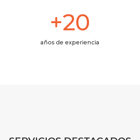
+20
años de experiencia