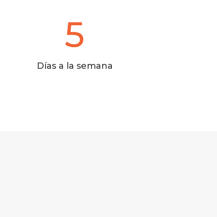
5
Días a la semana