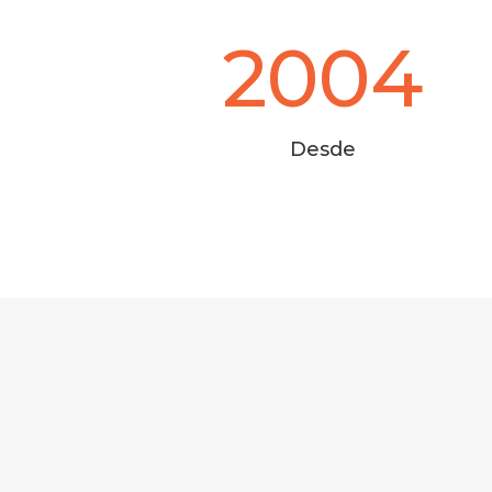
2004
Desde