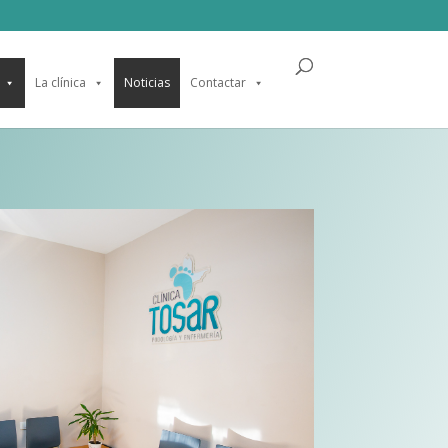
La clínica
Noticias
Contactar