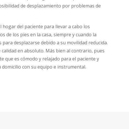
osibilidad de desplazamiento por problemas de
hogar del paciente para llevar a cabo los
os de los pies en la casa, siempre y cuando la
para desplazarse debido a su movilidad reducida.
e calidad en absoluto. Más bien al contrario, pues
e que es cómodo y relajado para el paciente y
 domicilio con su equipo e instrumental.