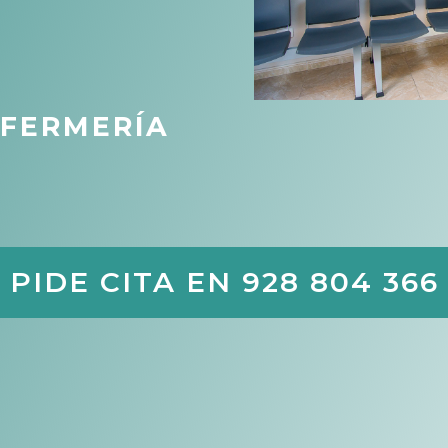
NFERMERÍA
PIDE CITA EN 928 804 366