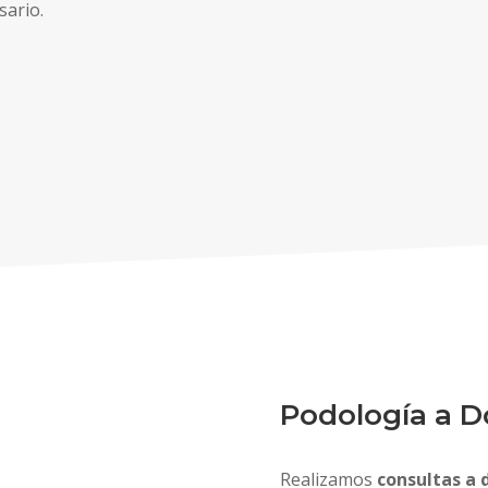
sario.
Podología a D
Realizamos
consultas a 