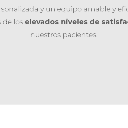
sonalizada y un equipo amable y efic
s de los
elevados niveles de satisf
nuestros pacientes.