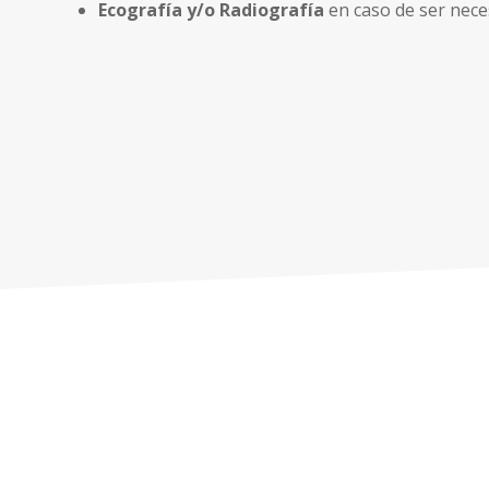
Ecografía y/o Radiografía
en caso de ser nece