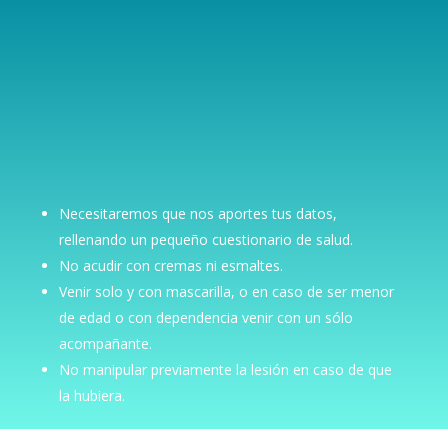
Necesitaremos que nos aportes tus datos,
rellenando un pequeño cuestionario de salud.
No acudir con cremas ni esmaltes.
Venir solo y con mascarilla, o en caso de ser menor
de edad o con dependencia venir con un sólo
acompañante.
No manipular previamente la lesión en caso de que
la hubiera.