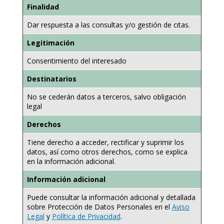
Finalidad
Dar respuesta a las consultas y/o gestión de citas.
Legitimación
Consentimiento del interesado
Destinatarios
No se cederán datos a terceros, salvo obligación
legal
Derechos
Tiene derecho a acceder, rectificar y suprimir los
datos, así como otros derechos, como se explica
en la información adicional.
Información adicional
Puede consultar la información adicional y detallada
sobre Protección de Datos Personales en el
Aviso
Legal
y
Política de Privacidad
.