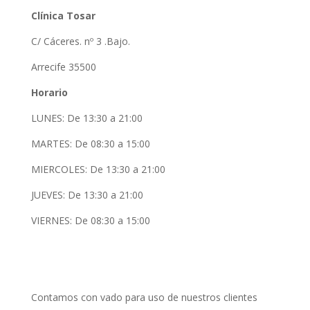
Clínica Tosar
C/ Cáceres. nº 3 .Bajo.
Arrecife 35500
Horario
LUNES: De 13:30 a 21:00
MARTES: De 08:30 a 15:00
MIERCOLES: De 13:30 a 21:00
JUEVES: De 13:30 a 21:00
VIERNES: De 08:30 a 15:00
Contamos con vado para uso de nuestros clientes