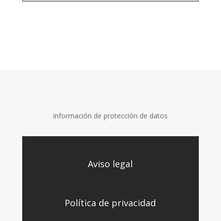
Información de protección de datos
Aviso legal
Política de privacidad