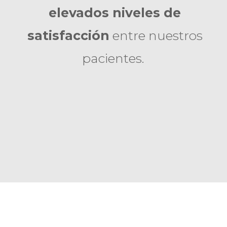
elevados niveles de
satisfacción
entre nuestros
pacientes.