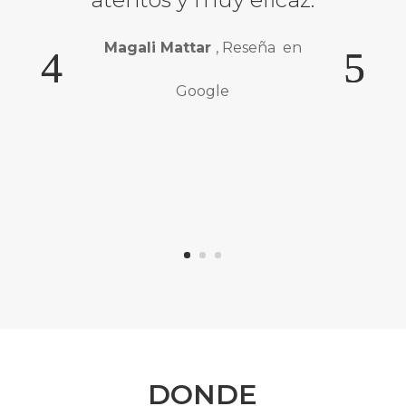
Magali Mattar
, Reseña en
Google
DONDE