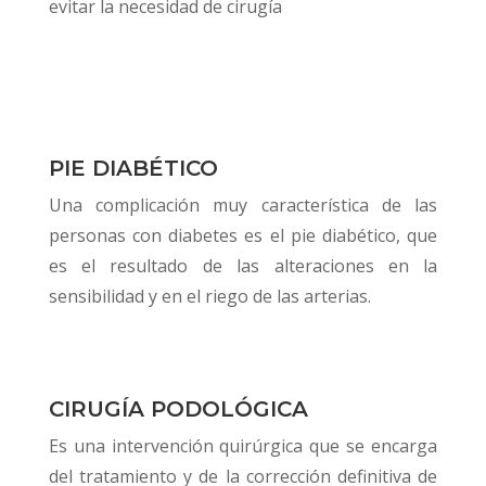
evitar la necesidad de cirugía
PIE DIABÉTICO
Una complicación muy característica de las
personas con diabetes es el pie diabético, que
es el resultado de las alteraciones en la
sensibilidad y en el riego de las arterias.
CIRUGÍA PODOLÓGICA
Es una intervención quirúrgica que se encarga
del tratamiento y de la corrección definitiva de