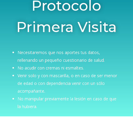
Protocolo
Primera Visita
Necesitaremos que nos aportes tus datos,
rellenando un pequeño cuestionario de salud.
No acudir con cremas ni esmaltes.
Venir solo y con mascarilla, o en caso de ser menor
de edad o con dependencia venir con un sólo
acompañante.
No manipular previamente la lesión en caso de que
la hubiera.