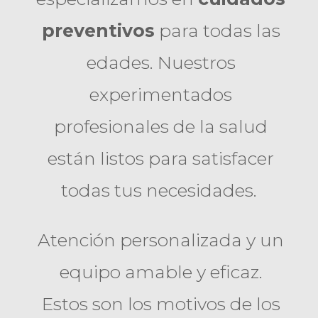
preventivos
para todas las
edades. Nuestros
experimentados
profesionales de la salud
están listos para satisfacer
todas tus necesidades.
Atención personalizada y un
equipo amable y eficaz.
Estos son los motivos de los