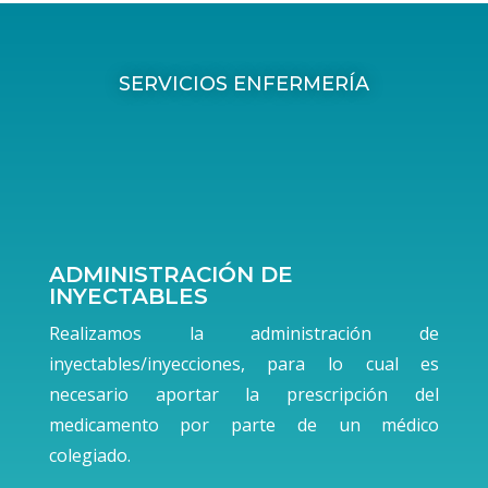
SERVICIOS ENFERMERÍA
ADMINISTRACIÓN DE
INYECTABLES
Realizamos la administración de
inyectables/inyecciones, para lo cual es
necesario aportar la prescripción del
medicamento por parte de un médico
colegiado.