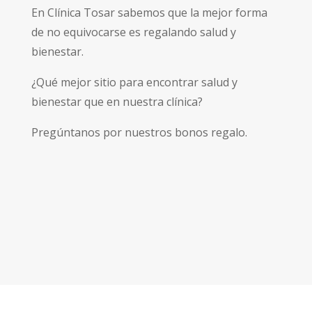
En Clínica Tosar sabemos que la mejor forma
de no equivocarse es regalando salud y
bienestar.
¿Qué mejor sitio para encontrar salud y
bienestar que en nuestra clínica?
Pregúntanos por nuestros bonos regalo.