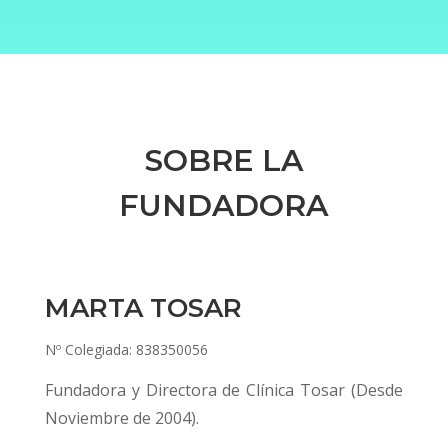
SOBRE LA
FUNDADORA
MARTA TOSAR
Nº Colegiada: 838350056
Fundadora y Directora de Clínica Tosar (Desde
Noviembre de 2004).