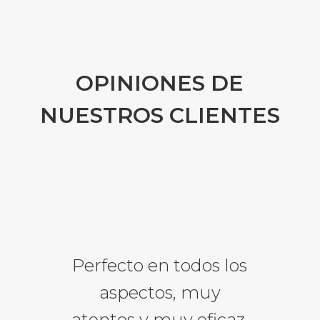
OPINIONES DE
NUESTROS CLIENTES
Perfecto en todos los
aspectos, muy
atentos y muy eficaz.