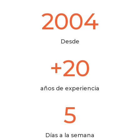
2004
Desde
+20
años de experiencia
5
Días a la semana