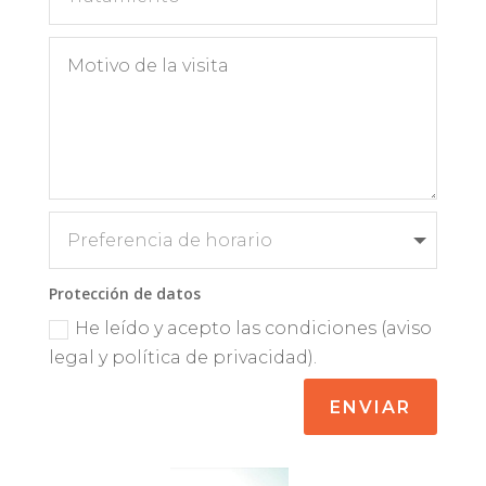
Protección de datos
He leído y acepto las condiciones (aviso
legal y política de privacidad).
ENVIAR