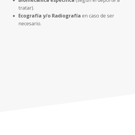
tratar).
Ecografía y/o Radiografía
en caso de ser
necesario.