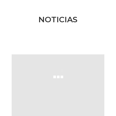
NOTICIAS