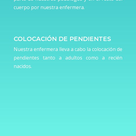
cuerpo por nuestra enfermera.
COLOCACIÓN DE PENDIENTES
Nuestra enfermera lleva a cabo la colocación de
pendientes tanto a adultos como a recién
nacidos.