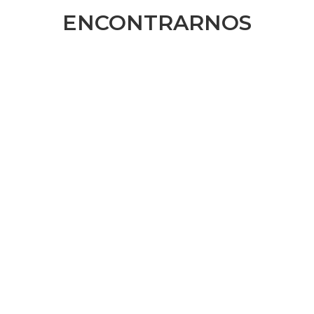
ENCONTRARNOS