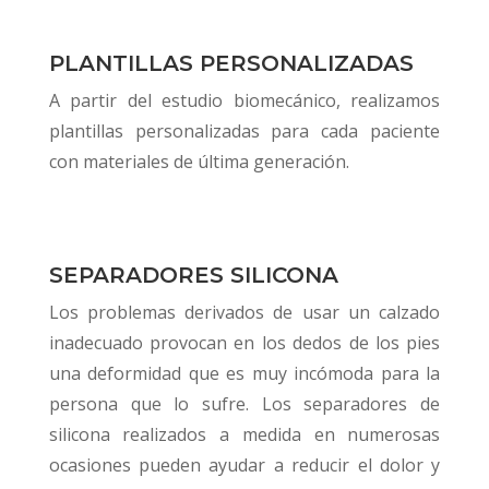
PLANTILLAS PERSONALIZADAS
A partir del estudio biomecánico, realizamos
plantillas personalizadas para cada paciente
con materiales de última generación.
SEPARADORES SILICONA
Los problemas derivados de usar un calzado
inadecuado provocan en los dedos de los pies
una deformidad que es muy incómoda para la
persona que lo sufre.
Los separadores de
silicona realizados a medida en numerosas
ocasiones pueden ayudar a reducir el dolor y