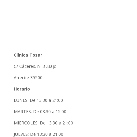
Clínica Tosar
C/ Cáceres. nº 3 .Bajo.
Arrecife 35500
Horario
LUNES: De 13:30 a 21:00
MARTES: De 08:30 a 15:00
MIERCOLES: De 13:30 a 21:00
JUEVES: De 13:30 a 21:00