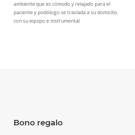
ambiente que es cómodo y relajado para el
paciente y podólogo se traslada a su domicilio
con su equipo e instrumental.
Bono regalo