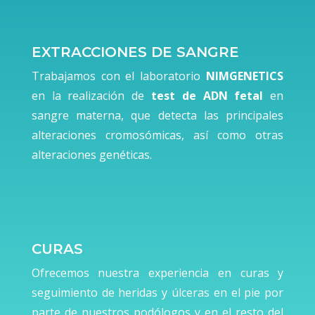
EXTRACCIONES DE SANGRE
Trabajamos con el laboratorio
NIMGENETICS
en la realización de
test de ADN fetal
en
sangre materna, que detecta las principales
alteraciones cromosómicas, así como otras
alteraciones genéticas.
CURAS
Ofrecemos nuestra experiencia en curas y
seguimiento de heridas y úlceras en el pie por
parte de nuestros podólogos y en el resto del