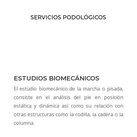
SERVICIOS PODOLÓGICOS
ESTUDIOS BIOMECÁNICOS
El estudio biomecánico de la marcha o pisada,
consiste en el análisis del pie en posición
estática y dinámica así como su relación con
otras estructuras como la rodilla, la cadera o la
columna.