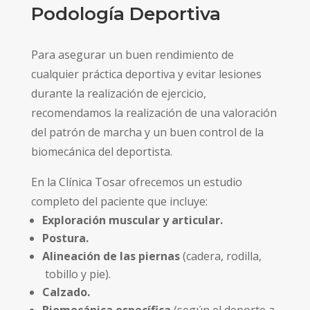
Podología Deportiva
Para asegurar un buen rendimiento de
cualquier práctica deportiva y evitar lesiones
durante la realización de ejercicio,
recomendamos la realización de una valoración
del patrón de marcha y un buen control de la
biomecánica del deportista.
En la Clínica Tosar ofrecemos un estudio
completo del paciente que incluye:
Exploración muscular y articular.
Postura.
Alineación de las piernas
(cadera, rodilla,
tobillo y pie).
Calzado.
Biomecánica específica
(según el deporte a