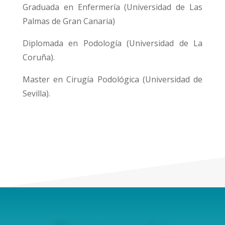
Graduada en Enfermería (Universidad de Las
Palmas de Gran Canaria)
Diplomada en Podología (Universidad de La
Coruña).
Master en Cirugía Podológica (Universidad de
Sevilla).