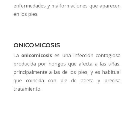
enfermedades y malformaciones que aparecen
en los pies.
ONICOMICOSIS
La
onicomicosis
es una infección contagiosa
producida por hongos que afecta a las uñas,
principalmente a las de los pies, y es habitual
que coincida con pie de atleta y precisa
tratamiento.