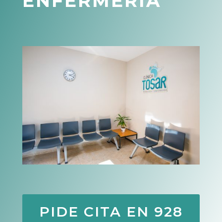
ENFERMERÍA
PIDE CITA EN 928