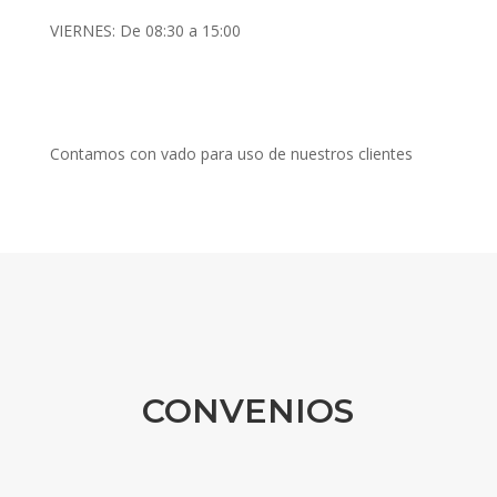
VIERNES: De 08:30 a 15:00
Contamos con vado para uso de nuestros clientes
CONVENIOS