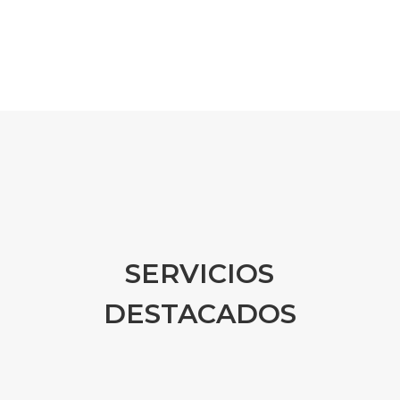
SERVICIOS
DESTACADOS