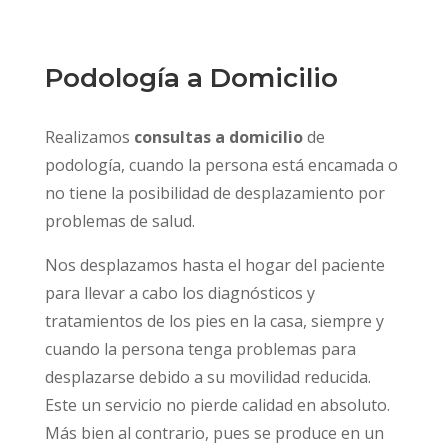
Podología a Domicilio
Realizamos
consultas a domicilio
de
podología, cuando la persona está encamada o
no tiene la posibilidad de desplazamiento por
problemas de salud.
Nos desplazamos hasta el hogar del paciente
para llevar a cabo los diagnósticos y
tratamientos de los pies en la casa, siempre y
cuando la persona tenga problemas para
desplazarse debido a su movilidad reducida.
Este un servicio no pierde calidad en absoluto.
Más bien al contrario, pues se produce en un