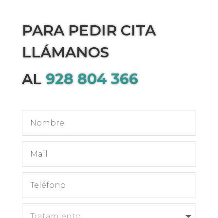
PARA PEDIR CITA
LLÁMANOS
AL
928 804 366