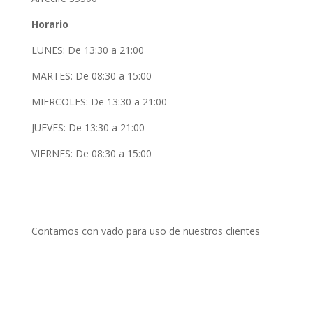
Horario
LUNES: De 13:30 a 21:00
MARTES: De 08:30 a 15:00
MIERCOLES: De 13:30 a 21:00
JUEVES: De 13:30 a 21:00
VIERNES: De 08:30 a 15:00
Contamos con vado para uso de nuestros clientes