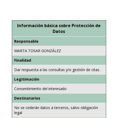
Información básica sobre Protección de
Datos
Responsable
MARTA TOSAR GONZÁLEZ
Finalidad
Dar respuesta a las consultas y/o gestión de citas.
Legitimación
Consentimiento del interesado
Destinatarios
No se cederán datos a terceros, salvo obligación
legal