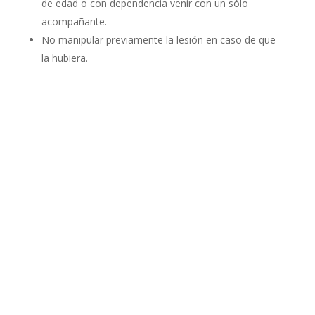
de edad o con dependencia venir con un sólo
acompañante.
No manipular previamente la lesión en caso de que
la hubiera.