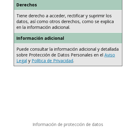
Derechos
Tiene derecho a acceder, rectificar y suprimir los
datos, así como otros derechos, como se explica
en la información adicional.
Información adicional
Puede consultar la información adicional y detallada
sobre Protección de Datos Personales en el
Aviso
Legal
y
Política de Privacidad
.
Información de protección de datos