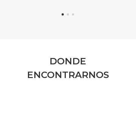
DONDE
ENCONTRARNOS