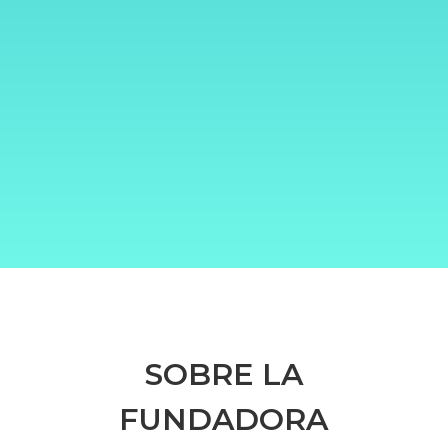
SOBRE LA
FUNDADORA