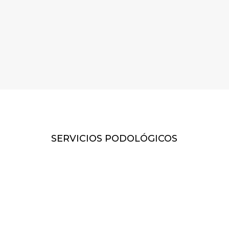
SERVICIOS PODOLÓGICOS