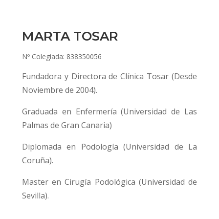
MARTA TOSAR
Nº Colegiada: 838350056
Fundadora y Directora de Clínica Tosar (Desde
Noviembre de 2004).
Graduada en Enfermería (Universidad de Las
Palmas de Gran Canaria)
Diplomada en Podología (Universidad de La
Coruña).
Master en Cirugía Podológica (Universidad de
Sevilla).