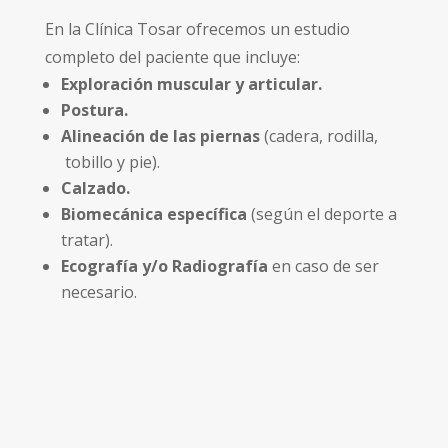
En la Clínica Tosar ofrecemos un estudio
completo del paciente que incluye:
Exploración muscular y articular.
Postura.
Alineación de las piernas
(cadera, rodilla,
tobillo y pie).
Calzado.
Biomecánica específica
(según el deporte a
tratar).
Ecografía y/o Radiografía
en caso de ser
necesario.