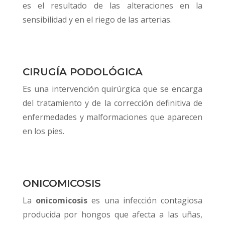
es el resultado de las alteraciones en la
sensibilidad y en el riego de las arterias.
CIRUGÍA PODOLÓGICA
Es una intervención quirúrgica que se encarga
del tratamiento y de la corrección definitiva de
enfermedades y malformaciones que aparecen
en los pies.
ONICOMICOSIS
La
onicomicosis
es una infección contagiosa
producida por hongos que afecta a las uñas,