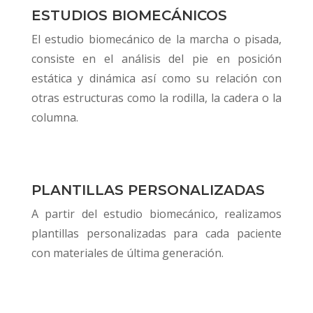
ESTUDIOS BIOMECÁNICOS
El estudio biomecánico de la marcha o pisada,
consiste en el análisis del pie en posición
estática y dinámica así como su relación con
otras estructuras como la rodilla, la cadera o la
columna.
PLANTILLAS PERSONALIZADAS
A partir del estudio biomecánico, realizamos
plantillas personalizadas para cada paciente
con materiales de última generación.