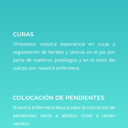
CURAS
Ofrecemos nuestra experiencia en curas y
seguimiento de heridas y úlceras en el pie por
parte de nuestros podólogos y en el resto del
cuerpo por nuestra enfermera.
COLOCACIÓN DE PENDIENTES
Nuestra enfermera lleva a cabo la colocación de
pendientes tanto a adultos como a recién
nacidos.