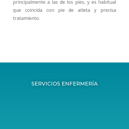
principalmente a las de los pies, y es habitual
que coincida con pie de atleta y precisa
tratamiento.
SERVICIOS ENFERMERÍA