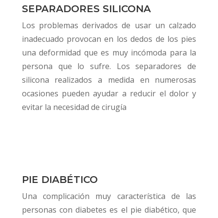
SEPARADORES SILICONA
Los problemas derivados de usar un calzado
inadecuado provocan en los dedos de los pies
una deformidad que es muy incómoda para la
persona que lo sufre.
Los separadores de
silicona realizados a medida en numerosas
ocasiones pueden ayudar a reducir el dolor y
evitar la necesidad de cirugía
PIE DIABÉTICO
Una complicación muy característica de las
personas con diabetes es el pie diabético, que