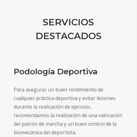
SERVICIOS
DESTACADOS
Podología Deportiva
Para asegurar un buen rendimiento de
cualquier práctica deportiva y evitar lesiones
durante la realización de ejercicio,
recomendamos la realización de una valoración
del patrón de marcha y un buen control de la
biomecánica del deportista.