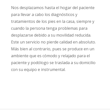
Nos desplazamos hasta el hogar del paciente
para llevar a cabo los diagnósticos y
tratamientos de los pies en la casa, siempre y
cuando la persona tenga problemas para
desplazarse debido a su movilidad reducida.
Este un servicio no pierde calidad en absoluto.
Más bien al contrario, pues se produce en un
ambiente que es cómodo y relajado para el
paciente y podólogo se traslada a su domicilio
con su equipo e instrumental.