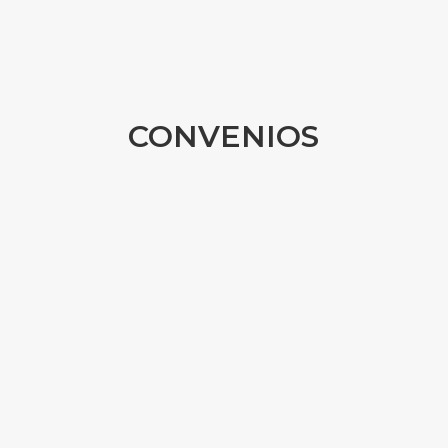
CONVENIOS