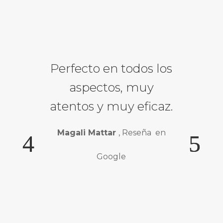
Perfecto en todos los
aspectos, muy
atentos y muy eficaz.
Magali Mattar
, Reseña en
Google