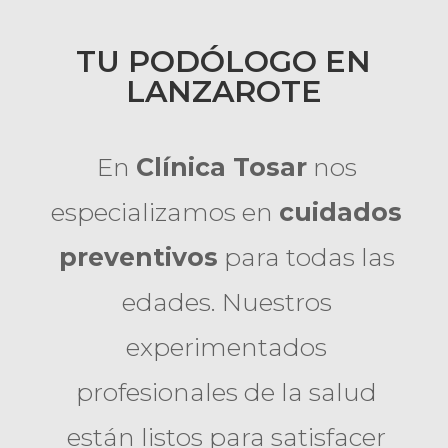
TU PODÓLOGO EN
LANZAROTE
En
Clínica Tosar
nos
especializamos en
cuidados
preventivos
para todas las
edades. Nuestros
experimentados
profesionales de la salud
están listos para satisfacer