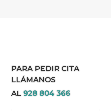
PARA PEDIR CITA
LLÁMANOS
AL
928 804 366