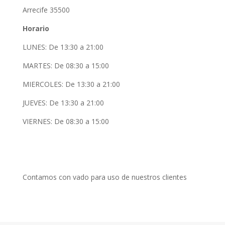
Arrecife 35500
Horario
LUNES: De 13:30 a 21:00
MARTES: De 08:30 a 15:00
MIERCOLES: De 13:30 a 21:00
JUEVES: De 13:30 a 21:00
VIERNES: De 08:30 a 15:00
Contamos con vado para uso de nuestros clientes