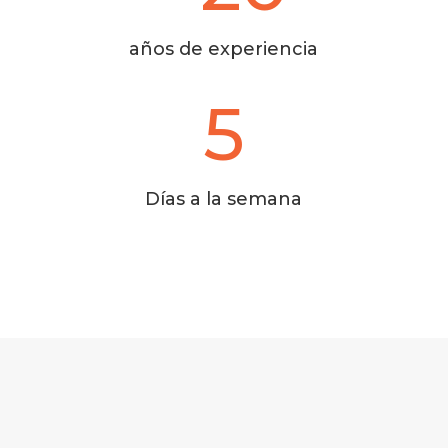
años de experiencia
5
Días a la semana