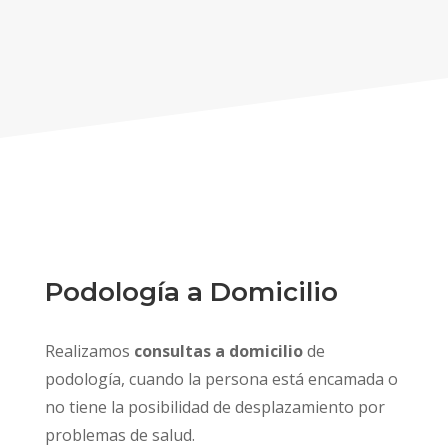
Podología a Domicilio
Realizamos
consultas a domicilio
de
podología, cuando la persona está encamada o
no tiene la posibilidad de desplazamiento por
problemas de salud.