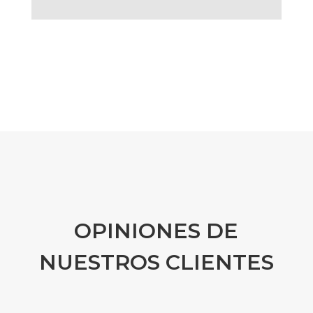
OPINIONES DE
NUESTROS CLIENTES