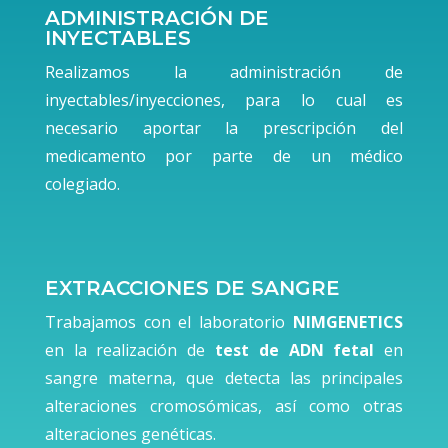
ADMINISTRACIÓN DE
INYECTABLES
Realizamos la administración de
inyectables/inyecciones, para lo cual es
necesario aportar la prescripción del
medicamento por parte de un médico
colegiado.
EXTRACCIONES DE SANGRE
Trabajamos con el laboratorio
NIMGENETICS
en la realización de
test de ADN fetal
en
sangre materna, que detecta las principales
alteraciones cromosómicas, así como otras
alteraciones genéticas.