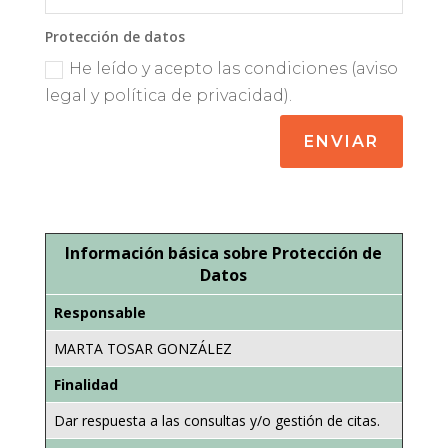
Protección de datos
He leído y acepto las condiciones (aviso
legal y política de privacidad).
ENVIAR
Información básica sobre Protección de
Datos
Responsable
MARTA TOSAR GONZÁLEZ
Finalidad
Dar respuesta a las consultas y/o gestión de citas.