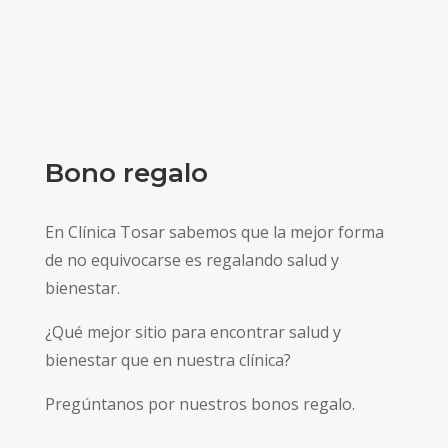
Bono regalo
En Clínica Tosar sabemos que la mejor forma
de no equivocarse es regalando salud y
bienestar.
¿Qué mejor sitio para encontrar salud y
bienestar que en nuestra clínica?
Pregúntanos por nuestros bonos regalo.