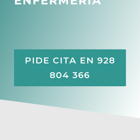
ENFERMERÍA
PIDE CITA EN 928
804 366