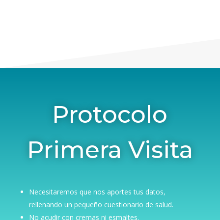
Protocolo
Primera Visita
Necesitaremos que nos aportes tus datos,
rellenando un pequeño cuestionario de salud.
No acudir con cremas ni esmaltes.