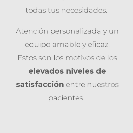
todas tus necesidades.
Atención personalizada y un
equipo amable y eficaz.
Estos son los motivos de los
elevados niveles de
satisfacción
entre nuestros
pacientes.