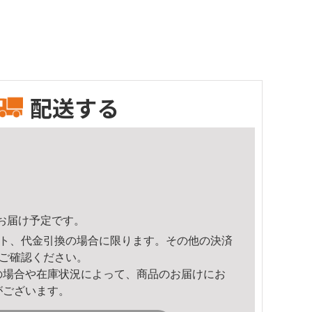
配送する
10頃のお届け予定です。
ト、代金引換の場合に限ります。その他の決済
ご確認ください。
の場合や在庫状況によって、商品のお届けにお
がございます。