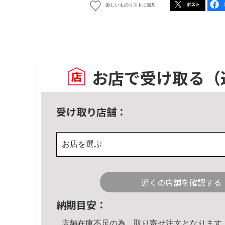
欲しいものリストに追加
お店で受け取る
（
受け取り店舗：
お店を選ぶ
近くの店舗を確認する
納期目安：
店舗在庫不足の為、取り寄せ注文となります