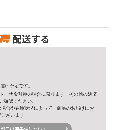
配送する
1頃のお届け予定です。
ト、代金引換の場合に限ります。その他の決済
ご確認ください。
の場合や在庫状況によって、商品のお届けにお
がございます。
即日出荷条件について