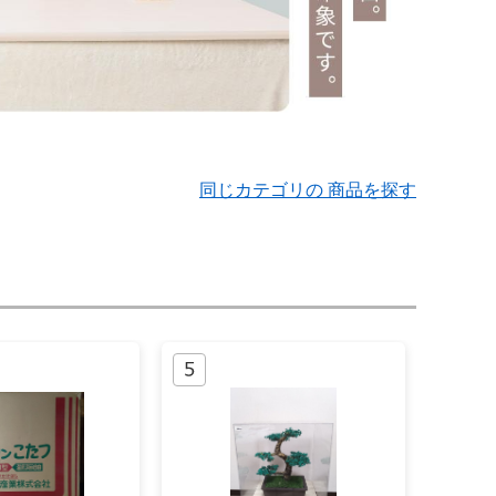
同じカテゴリの 商品を探す