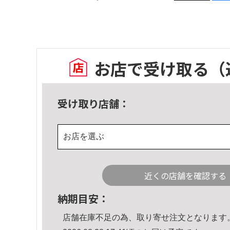
お店で受け取る
（
受け取り店舗：
お店を選ぶ
近くの店舗を確認する
納期目安：
店舗在庫不足の為、取り寄せ注文となります