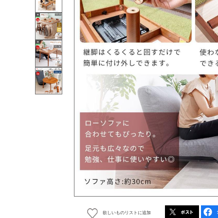
欲しいものリストに追加