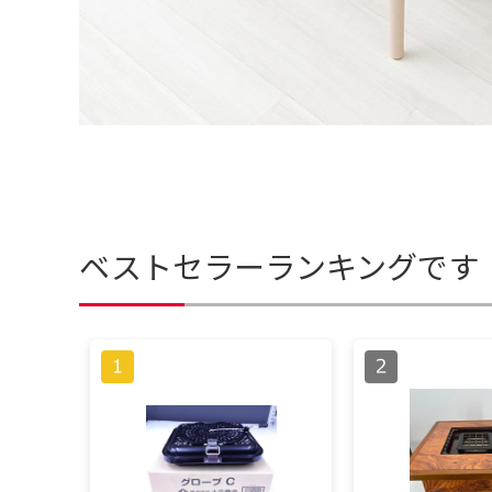
ベストセラーランキングです