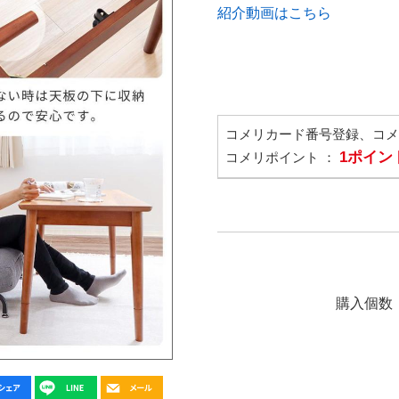
紹介動画はこちら
コメリカード番号登録、コ
1ポイン
コメリポイント ：
購入個数