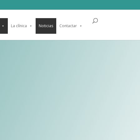
La clínica
Noticias
Contactar