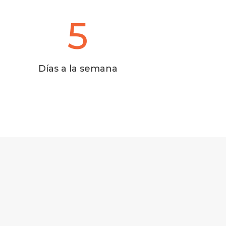
5
Días a la semana