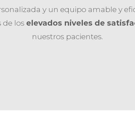
sonalizada y un equipo amable y efic
s de los
elevados niveles de satisf
nuestros pacientes.