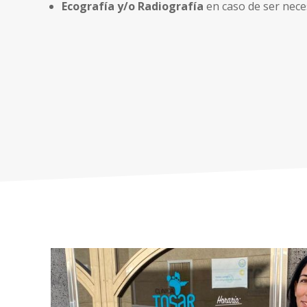
Ecografía y/o Radiografía
en caso de ser nece