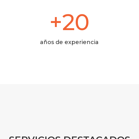
+20
años de experiencia