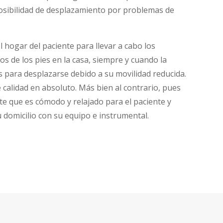
osibilidad de desplazamiento por problemas de
hogar del paciente para llevar a cabo los
os de los pies en la casa, siempre y cuando la
para desplazarse debido a su movilidad reducida.
e calidad en absoluto. Más bien al contrario, pues
e que es cómodo y relajado para el paciente y
 domicilio con su equipo e instrumental.