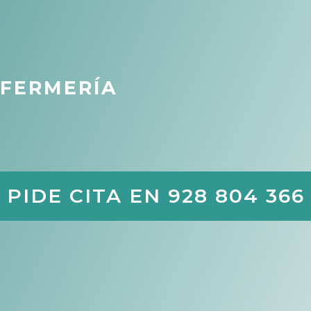
NFERMERÍA
PIDE CITA EN 928 804 366