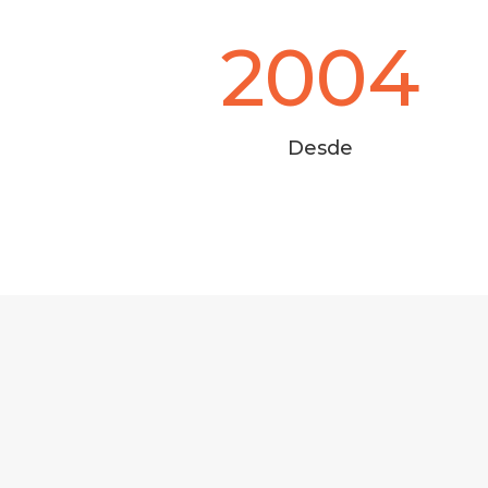
2004
Desde