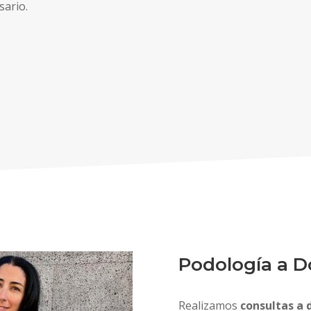
sario.
Podología a D
Realizamos
consultas a 