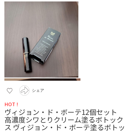
シェア
HOT !
ヴィジョン・ド・ボーテ12個セット
高濃度シワとりクリーム塗るボトック
ス ヴィジョン・ド・ボーテ塗るボトッ