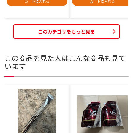
カートに入れる
カートに入れる
このカテゴリをもっと見る
この商品を見た人はこんな商品も見て
います