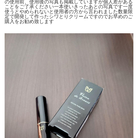
の使用前、使用後の写真も掲載していますが個人差がある
ことをご了承ください一本使いきったあとの写真です一度
使うとやめられないと使用者の方から言われました数量限
定で開発して作ったシワとりクリームですのでお早めのご
購入をお勧め致します