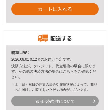
カートに入れる
配送する
納期目安：
2026.08.01 0:12頃のお届け予定です。
決済方法が、クレジット、代金引換の場合に限りま
す。その他の決済方法の場合は
こちら
をご確認くだ
さい。
※土・日・祝日の注文の場合や在庫状況によって、商品
のお届けにお時間をいただく場合がございます。
即日出荷条件について