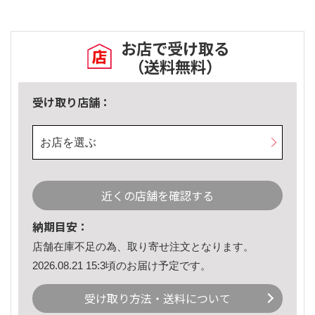
お店で受け取る
（送料無料）
受け取り店舗：
お店を選ぶ
近くの店舗を確認する
納期目安：
店舗在庫不足の為、取り寄せ注文となります。
2026.08.21 15:3頃のお届け予定です。
受け取り方法・送料について