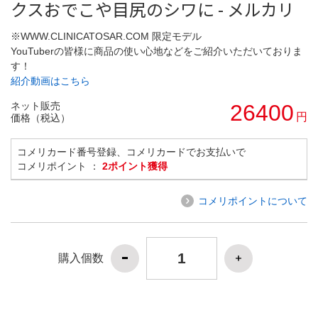
クスおでこや目尻のシワに - メルカリ
※WWW.CLINICATOSAR.COM 限定モデル
YouTuberの皆様に商品の使い心地などをご紹介いただいておりま
す！
紹介動画はこちら
ネット販売
26400
円
価格（税込）
コメリカード番号登録、コメリカードでお支払いで
コメリポイント ：
2ポイント獲得
コメリポイントについて
購入個数