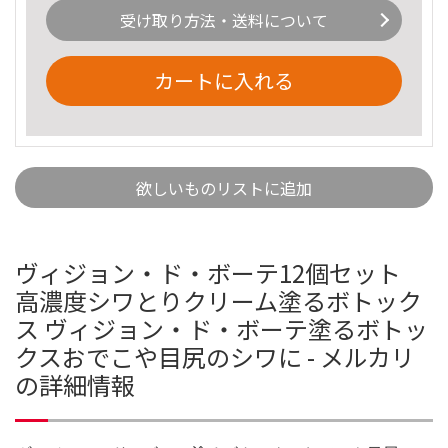
受け取り方法・送料について
カートに入れる
欲しいものリストに追加
ヴィジョン・ド・ボーテ12個セット
高濃度シワとりクリーム塗るボトック
ス ヴィジョン・ド・ボーテ塗るボトッ
クスおでこや目尻のシワに - メルカリ
の詳細情報