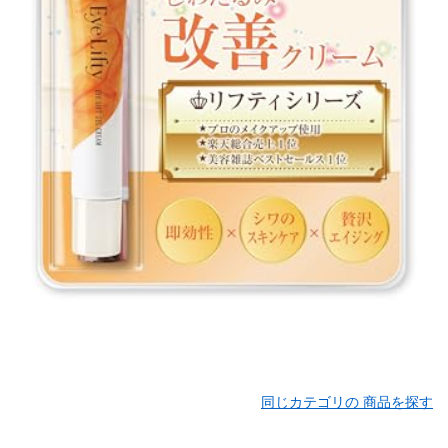
同じカテゴリの 商品を探す