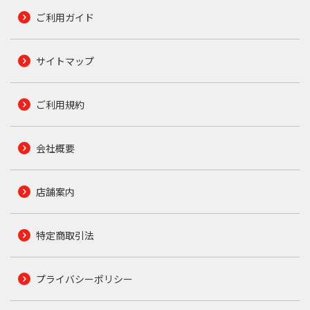
ご利用ガイド
サイトマップ
ご利用規約
会社概要
店舗案内
特定商取引法
プライバシーポリシー