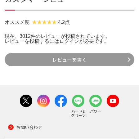
オススメ度
4.2点
現在、3012件のレビューが投稿されています。
レビューを投稿するには
ログイン
が必要です。
レビューを書く
ハード&
パワー
グリーン
お問い合わせ