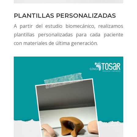
PLANTILLAS PERSONALIZADAS
A partir del estudio biomecánico, realizamos
plantillas personalizadas para cada paciente
con materiales de última generación.