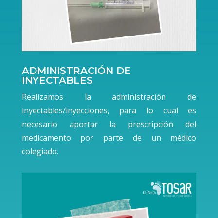
ADMINISTRACIÓN DE
INYECTABLES
Realizamos la administración de
inyectables/inyecciones, para lo cual es
necesario aportar la prescripción del
medicamento por parte de un médico
colegiado.