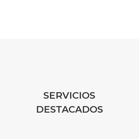
SERVICIOS
DESTACADOS