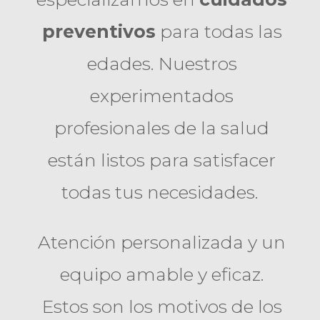
preventivos
para todas las
edades. Nuestros
experimentados
profesionales de la salud
están listos para satisfacer
todas tus necesidades.
Atención personalizada y un
equipo amable y eficaz.
Estos son los motivos de los