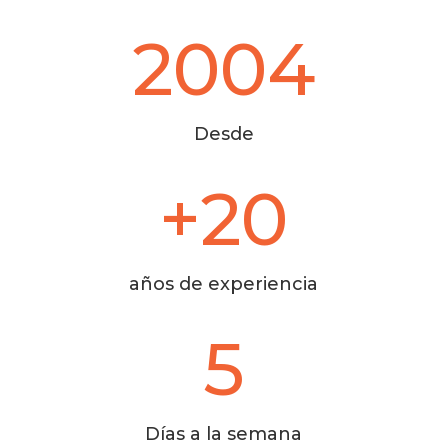
2004
Desde
+20
años de experiencia
5
Días a la semana