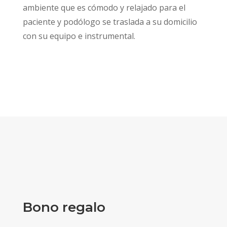
ambiente que es cómodo y relajado para el
paciente y podólogo se traslada a su domicilio
con su equipo e instrumental.
Bono regalo