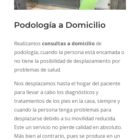
Podología a Domicilio
Realizamos
consultas a domicilio
de
podología, cuando la persona está encamada o
no tiene la posibilidad de desplazamiento por
problemas de salud.
Nos desplazamos hasta el hogar del paciente
para llevar a cabo los diagnósticos y
tratamientos de los pies en la casa, siempre y
cuando la persona tenga problemas para
desplazarse debido a su movilidad reducida.
Este un servicio no pierde calidad en absoluto.
Más bien al contrario, pues se produce en un