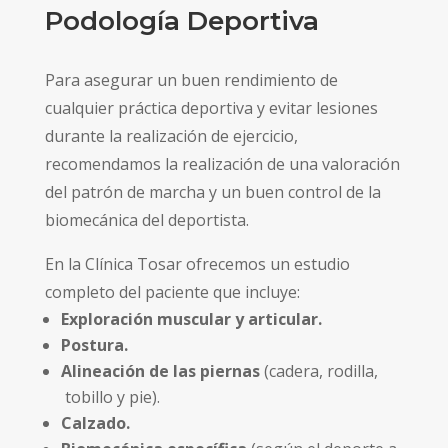
Podología Deportiva
Para asegurar un buen rendimiento de
cualquier práctica deportiva y evitar lesiones
durante la realización de ejercicio,
recomendamos la realización de una valoración
del patrón de marcha y un buen control de la
biomecánica del deportista.
En la Clínica Tosar ofrecemos un estudio
completo del paciente que incluye:
Exploración muscular y articular.
Postura.
Alineación de las piernas
(cadera, rodilla,
tobillo y pie).
Calzado.