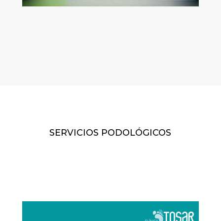
SERVICIOS PODOLÓGICOS