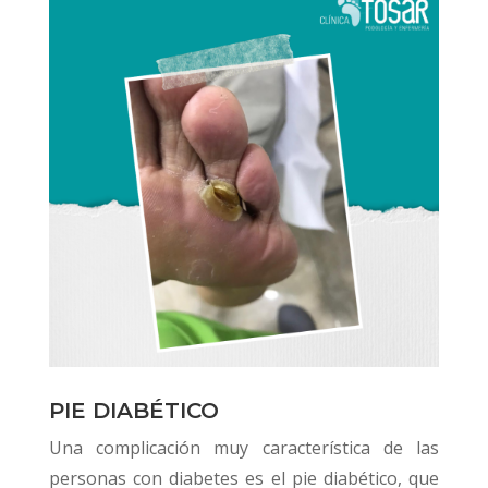
PIE DIABÉTICO
Una complicación muy característica de las
personas con diabetes es el pie diabético, que