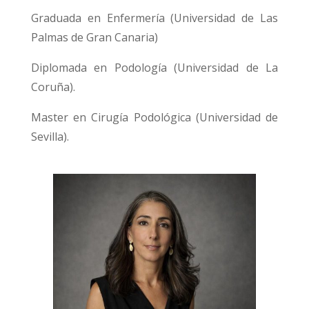
Graduada en Enfermería (Universidad de Las
Palmas de Gran Canaria)
Diplomada en Podología (Universidad de La
Coruña).
Master en Cirugía Podológica (Universidad de
Sevilla).