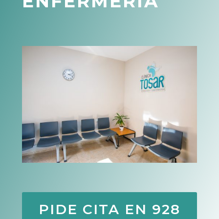
ENFERMERÍA
PIDE CITA EN 928