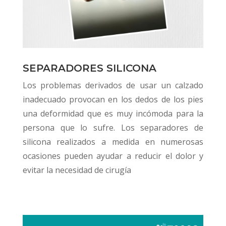
SEPARADORES SILICONA
Los problemas derivados de usar un calzado
inadecuado provocan en los dedos de los pies
una deformidad que es muy incómoda para la
persona que lo sufre.
Los separadores de
silicona realizados a medida en numerosas
ocasiones pueden ayudar a reducir el dolor y
evitar la necesidad de cirugía