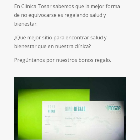
En Clínica Tosar sabemos que la mejor forma
de no equivocarse es regalando salud y
bienestar.
¿Qué mejor sitio para encontrar salud y
bienestar que en nuestra clínica?
Pregúntanos por nuestros bonos regalo.