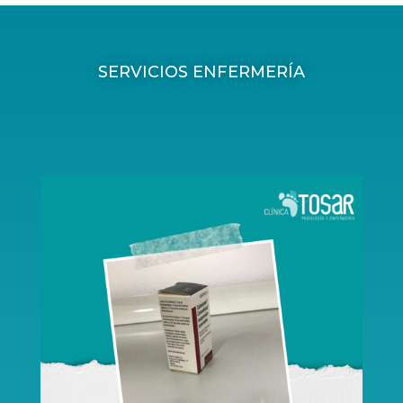
SERVICIOS ENFERMERÍA