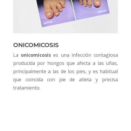
ONICOMICOSIS
La
onicomicosis
es una infección contagiosa
producida por hongos que afecta a las uñas,
principalmente a las de los pies, y es habitual
que coincida con pie de atleta y precisa
tratamiento.