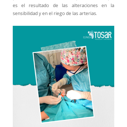
es el resultado de las alteraciones en la
sensibilidad y en el riego de las arterias.