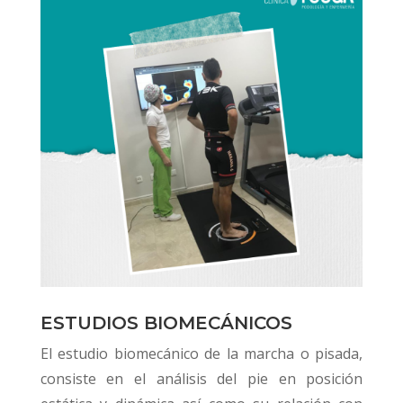
ESTUDIOS BIOMECÁNICOS
El estudio biomecánico de la marcha o pisada,
consiste en el análisis del pie en posición