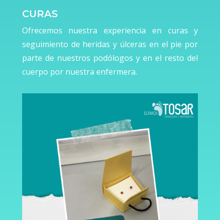
CURAS
Ofrecemos nuestra experiencia en curas y
seguimiento de heridas y úlceras en el pie por
parte de nuestros podólogos y en el resto del
cuerpo por nuestra enfermera.