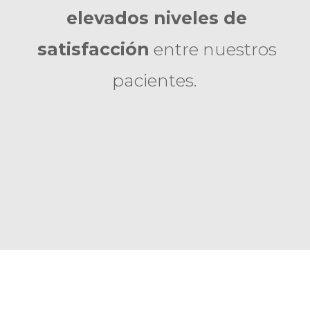
elevados niveles de
satisfacción
entre nuestros
pacientes.