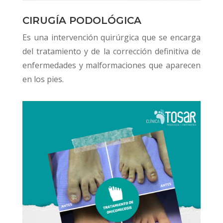
CIRUGÍA PODOLÓGICA
Es una intervención quirúrgica que se encarga
del tratamiento y de la corrección definitiva de
enfermedades y malformaciones que aparecen
en los pies.