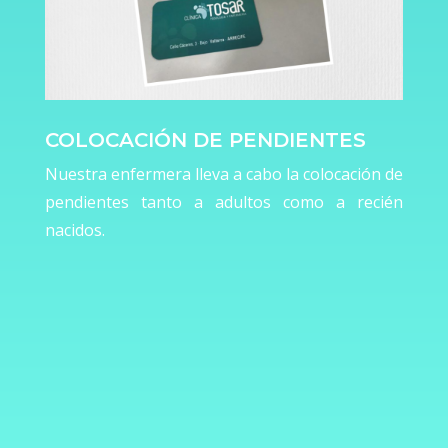
COLOCACIÓN DE PENDIENTES
Nuestra enfermera lleva a cabo la colocación de
pendientes tanto a adultos como a recién
nacidos.