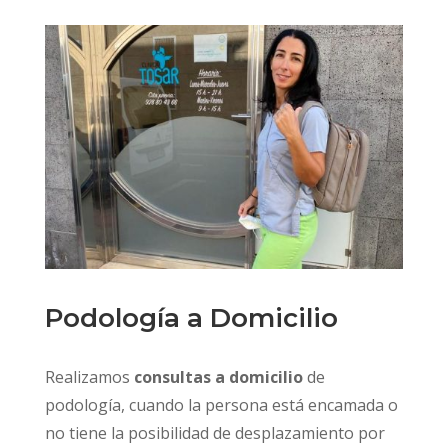
Podología a Domicilio
Realizamos
consultas a domicilio
de
podología, cuando la persona está encamada o
no tiene la posibilidad de desplazamiento por