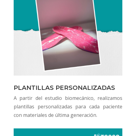
PLANTILLAS PERSONALIZADAS
A partir del estudio biomecánico, realizamos
plantillas personalizadas para cada paciente
con materiales de última generación.