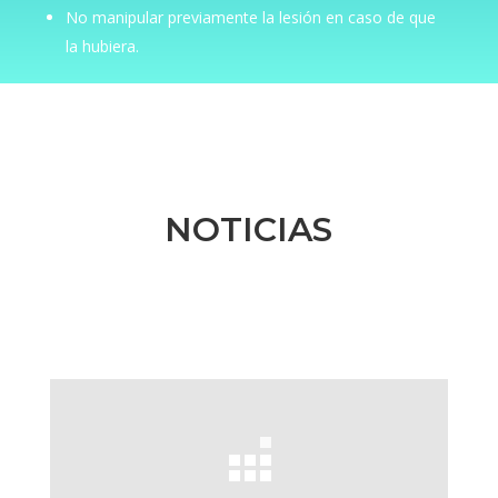
No manipular previamente la lesión en caso de que
la hubiera.
NOTICIAS