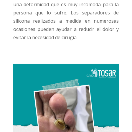
una deformidad que es muy incómoda para la
persona que lo sufre.
Los separadores de
silicona realizados a medida en numerosas
ocasiones pueden ayudar a reducir el dolor y
evitar la necesidad de cirugía