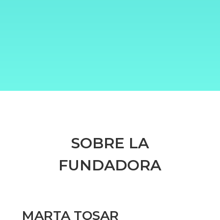
SOBRE LA
FUNDADORA
MARTA TOSAR