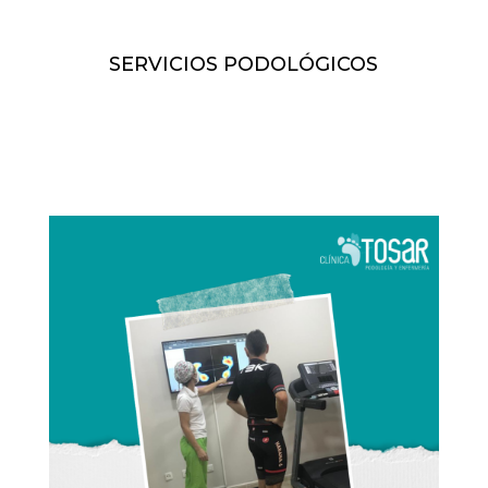
SERVICIOS PODOLÓGICOS