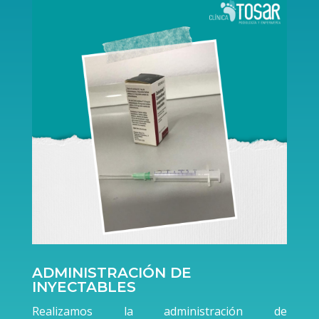
ADMINISTRACIÓN DE
INYECTABLES
Realizamos la administración de