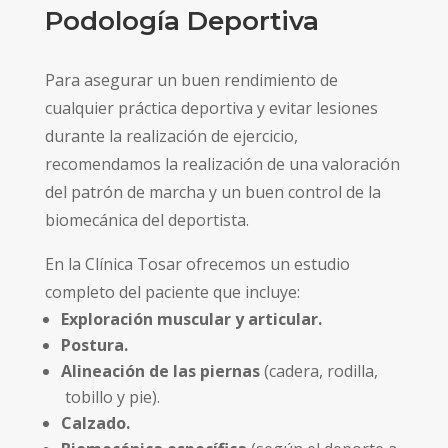
Podología Deportiva
Para asegurar un buen rendimiento de
cualquier práctica deportiva y evitar lesiones
durante la realización de ejercicio,
recomendamos la realización de una valoración
del patrón de marcha y un buen control de la
biomecánica del deportista.
En la Clínica Tosar ofrecemos un estudio
completo del paciente que incluye:
Exploración muscular y articular.
Postura.
Alineación de las piernas
(cadera, rodilla,
tobillo y pie).
Calzado.