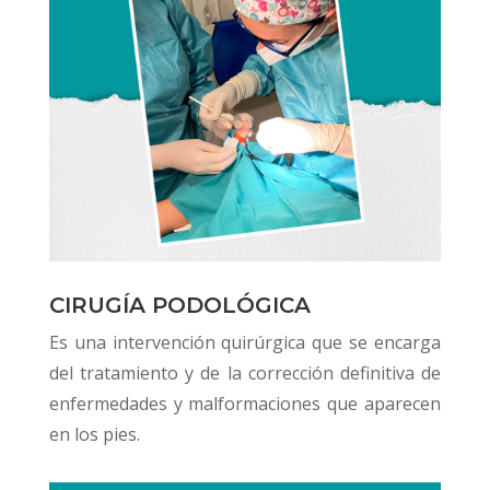
CIRUGÍA PODOLÓGICA
Es una intervención quirúrgica que se encarga
del tratamiento y de la corrección definitiva de
enfermedades y malformaciones que aparecen
en los pies.