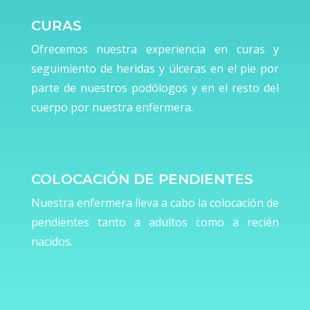
CURAS
Ofrecemos nuestra experiencia en curas y
seguimiento de heridas y úlceras en el pie por
parte de nuestros podólogos y en el resto del
cuerpo por nuestra enfermera.
COLOCACIÓN DE PENDIENTES
Nuestra enfermera lleva a cabo la colocación de
pendientes tanto a adultos como a recién
nacidos.