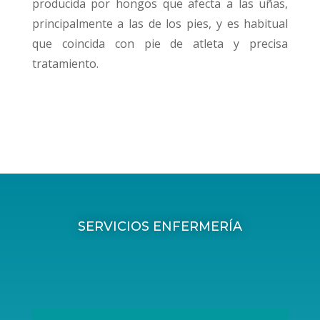
producida por hongos que afecta a las uñas,
principalmente a las de los pies, y es habitual
que coincida con pie de atleta y precisa
tratamiento.
SERVICIOS ENFERMERÍA