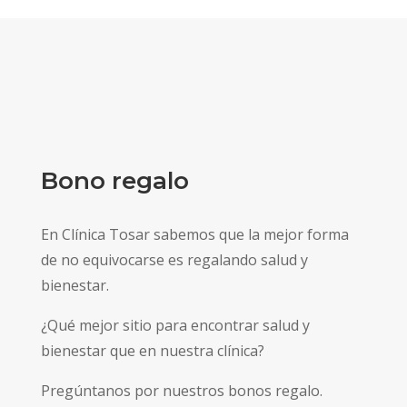
Bono regalo
En Clínica Tosar sabemos que la mejor forma
de no equivocarse es regalando salud y
bienestar.
¿Qué mejor sitio para encontrar salud y
bienestar que en nuestra clínica?
Pregúntanos por nuestros bonos regalo.