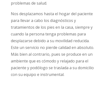
problemas de salud.
Nos desplazamos hasta el hogar del paciente
para llevar a cabo los diagnósticos y
tratamientos de los pies en la casa, siempre y
cuando la persona tenga problemas para
desplazarse debido a su movilidad reducida.
Este un servicio no pierde calidad en absoluto.
Más bien al contrario, pues se produce en un
ambiente que es cómodo y relajado para el
paciente y podólogo se traslada a su domicilio
con su equipo e instrumental.