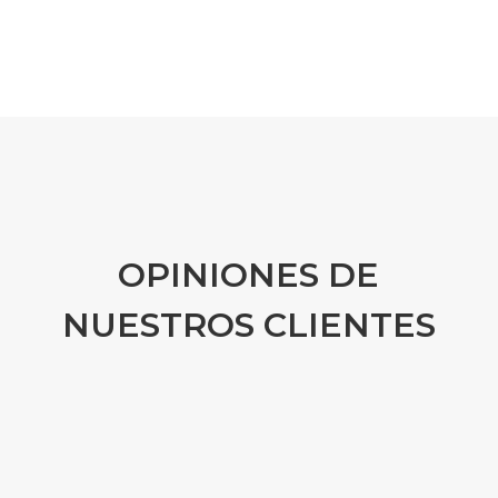
OPINIONES DE
NUESTROS CLIENTES