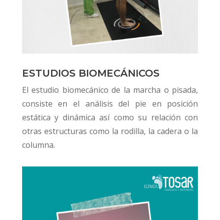
ESTUDIOS BIOMECÁNICOS
El estudio biomecánico de la marcha o pisada,
consiste en el análisis del pie en posición
estática y dinámica así como su relación con
otras estructuras como la rodilla, la cadera o la
columna.