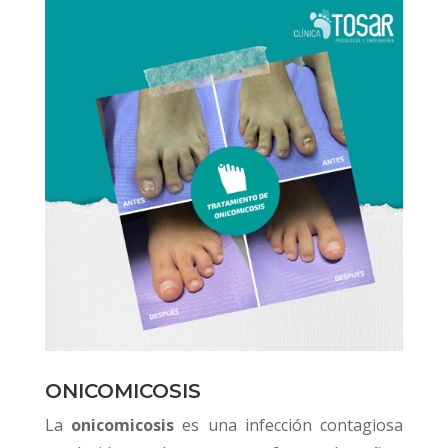
ONICOMICOSIS
La
onicomicosis
es una infección contagiosa