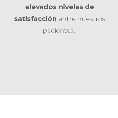
elevados niveles de
satisfacción
entre nuestros
pacientes.