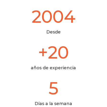
2004
Desde
+20
años de experiencia
5
Días a la semana