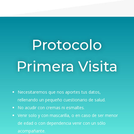
Protocolo
Primera Visita
Necesitaremos que nos aportes tus datos,
rellenando un pequeño cuestionario de salud.
No acudir con cremas ni esmaltes.
Venir solo y con mascarilla, o en caso de ser menor
de edad o con dependencia venir con un sólo
acompañante.