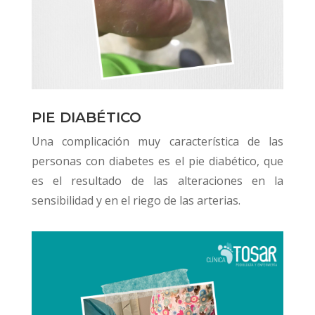
PIE DIABÉTICO
Una complicación muy característica de las
personas con diabetes es el pie diabético, que
es el resultado de las alteraciones en la
sensibilidad y en el riego de las arterias.