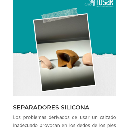
SEPARADORES SILICONA
Los problemas derivados de usar un calzado
inadecuado provocan en los dedos de los pies