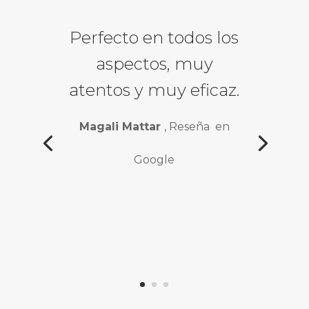
Perfecto en todos los
aspectos, muy
atentos y muy eficaz.
Magali Mattar
, Reseña en
Google