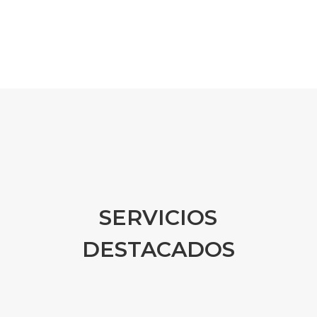
SERVICIOS
DESTACADOS