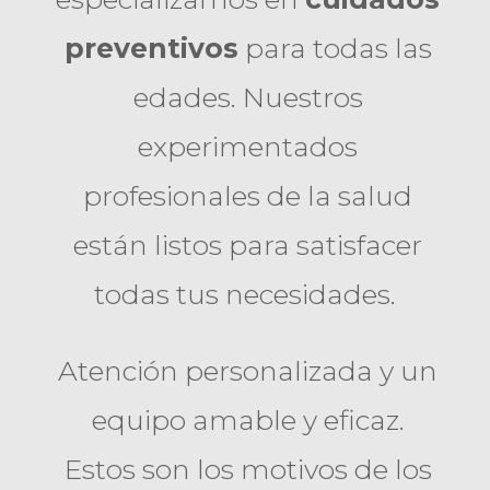
preventivos
para todas las
edades. Nuestros
experimentados
profesionales de la salud
están listos para satisfacer
todas tus necesidades.
Atención personalizada y un
equipo amable y eficaz.
Estos son los motivos de los