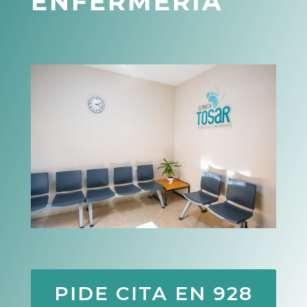
ENFERMERÍA
PIDE CITA EN 928