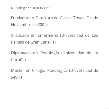
Nº Colegiada: 838350056
Fundadora y Directora de Clínica Tosar (Desde
Noviembre de 2004).
Graduada en Enfermería (Universidad de Las
Palmas de Gran Canaria)
Diplomada en Podología (Universidad de La
Coruña).
Master en Cirugía Podológica (Universidad de
Sevilla).