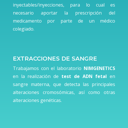
inyectables/inyecciones, para lo cual es
necesario aportar la prescripción del
medicamento por parte de un médico
colegiado.
EXTRACCIONES DE SANGRE
Trabajamos con el laboratorio
NIMGENETICS
en la realización de
test de ADN fetal
en
sangre materna, que detecta las principales
alteraciones cromosómicas, así como otras
alteraciones genéticas.