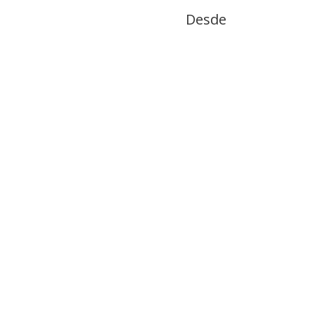
Desde