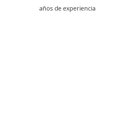
años de experiencia