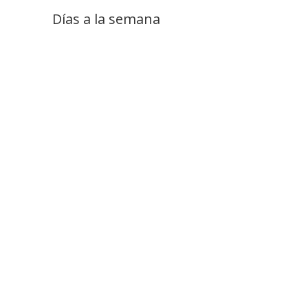
Días a la semana