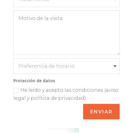
Protección de datos
He leído y acepto las condiciones (aviso
legal y política de privacidad).
ENVIAR