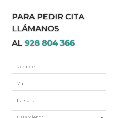
PARA PEDIR CITA
LLÁMANOS
AL
928 804 366