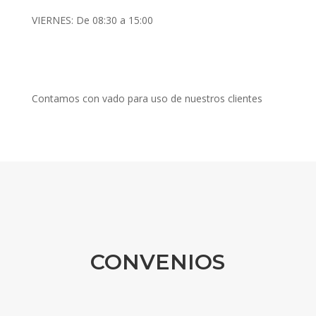
VIERNES: De 08:30 a 15:00
Contamos con vado para uso de nuestros clientes
CONVENIOS