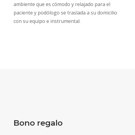
ambiente que es cómodo y relajado para el
paciente y podólogo se traslada a su domicilio
con su equipo e instrumental.
Bono regalo