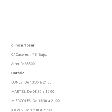
Clínica Tosar
C/ Cáceres. nº 3 .Bajo.
Arrecife 35500
Horario
LUNES: De 13:30 a 21:00
MARTES: De 08:30 a 15:00
MIERCOLES: De 13:30 a 21:00
JUEVES: De 13:30 a 21:00