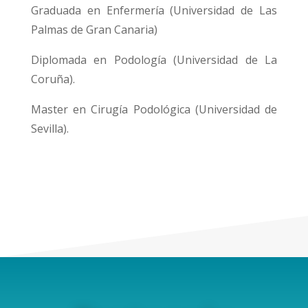
Graduada en Enfermería (Universidad de Las
Palmas de Gran Canaria)
Diplomada en Podología (Universidad de La
Coruña).
Master en Cirugía Podológica (Universidad de
Sevilla).