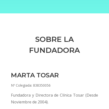
SOBRE LA
FUNDADORA
MARTA TOSAR
Nº Colegiada: 838350056
Fundadora y Directora de Clínica Tosar (Desde
Noviembre de 2004).