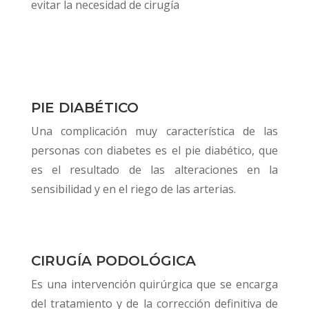
evitar la necesidad de cirugía
PIE DIABÉTICO
Una complicación muy característica de las
personas con diabetes es el pie diabético, que
es el resultado de las alteraciones en la
sensibilidad y en el riego de las arterias.
CIRUGÍA PODOLÓGICA
Es una intervención quirúrgica que se encarga
del tratamiento y de la corrección definitiva de