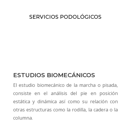
SERVICIOS PODOLÓGICOS
ESTUDIOS BIOMECÁNICOS
El estudio biomecánico de la marcha o pisada,
consiste en el análisis del pie en posición
estática y dinámica así como su relación con
otras estructuras como la rodilla, la cadera o la
columna.