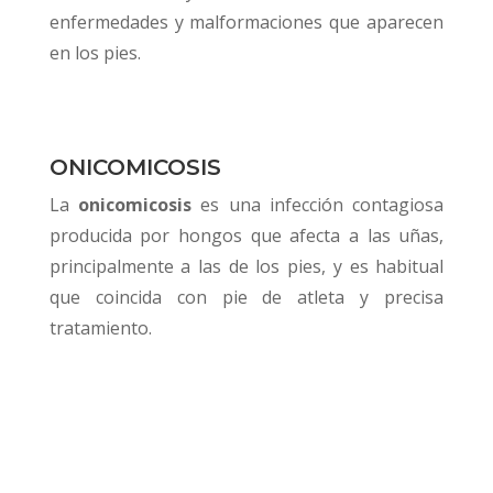
enfermedades y malformaciones que aparecen
en los pies.
ONICOMICOSIS
La
onicomicosis
es una infección contagiosa
producida por hongos que afecta a las uñas,
principalmente a las de los pies, y es habitual
que coincida con pie de atleta y precisa
tratamiento.