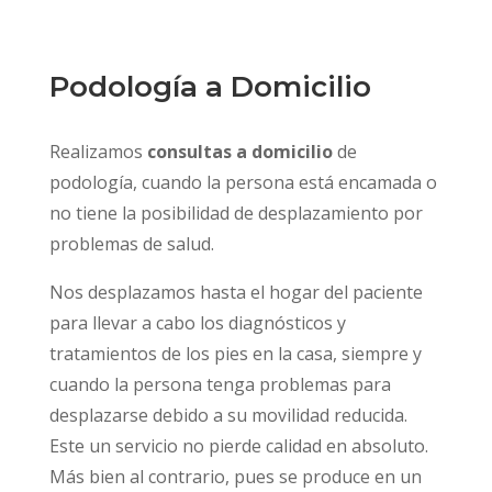
Podología a Domicilio
Realizamos
consultas a domicilio
de
podología, cuando la persona está encamada o
no tiene la posibilidad de desplazamiento por
problemas de salud.
Nos desplazamos hasta el hogar del paciente
para llevar a cabo los diagnósticos y
tratamientos de los pies en la casa, siempre y
cuando la persona tenga problemas para
desplazarse debido a su movilidad reducida.
Este un servicio no pierde calidad en absoluto.
Más bien al contrario, pues se produce en un