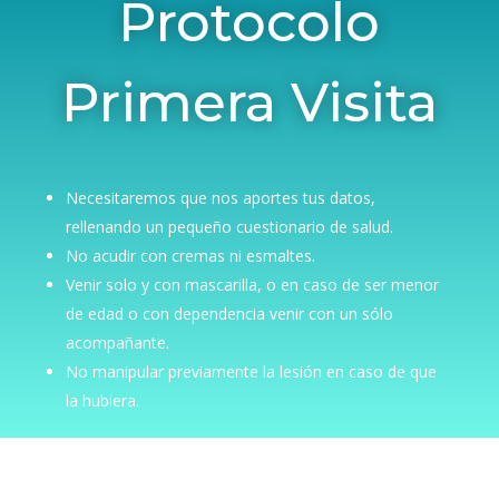
Protocolo
Primera Visita
Necesitaremos que nos aportes tus datos,
rellenando un pequeño cuestionario de salud.
No acudir con cremas ni esmaltes.
Venir solo y con mascarilla, o en caso de ser menor
de edad o con dependencia venir con un sólo
acompañante.
No manipular previamente la lesión en caso de que
la hubiera.