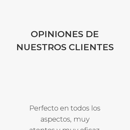
OPINIONES DE
NUESTROS CLIENTES
Perfecto en todos los
aspectos, muy