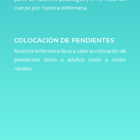
cuerpo por nuestra enfermera.
COLOCACIÓN DE PENDIENTES
Nuestra enfermera lleva a cabo la colocación de
pendientes tanto a adultos como a recién
nacidos.