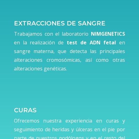
EXTRACCIONES DE SANGRE
Trabajamos con el laboratorio
NIMGENETICS
en la realización de
test de ADN fetal
en
sangre materna, que detecta las principales
alteraciones cromosómicas, así como otras
alteraciones genéticas.
CURAS
Ofrecemos nuestra experiencia en curas y
seguimiento de heridas y úlceras en el pie por
parte de nuestros podólogos y en el resto del