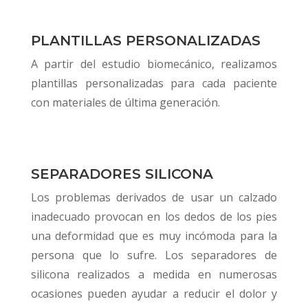
PLANTILLAS PERSONALIZADAS
A partir del estudio biomecánico, realizamos
plantillas personalizadas para cada paciente
con materiales de última generación.
SEPARADORES SILICONA
Los problemas derivados de usar un calzado
inadecuado provocan en los dedos de los pies
una deformidad que es muy incómoda para la
persona que lo sufre.
Los separadores de
silicona realizados a medida en numerosas
ocasiones pueden ayudar a reducir el dolor y