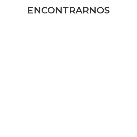
ENCONTRARNOS