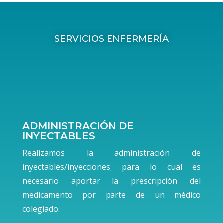
SERVICIOS ENFERMERÍA
ADMINISTRACIÓN DE
INYECTABLES
Realizamos la administración de
inyectables/inyecciones, para lo cual es
necesario aportar la prescripción del
medicamento por parte de un médico
colegiado.