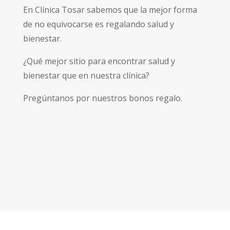
En Clínica Tosar sabemos que la mejor forma
de no equivocarse es regalando salud y
bienestar.
¿Qué mejor sitio para encontrar salud y
bienestar que en nuestra clínica?
Pregúntanos por nuestros bonos regalo.