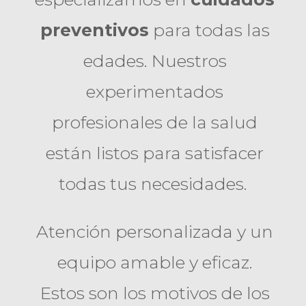
preventivos
para todas las
edades. Nuestros
experimentados
profesionales de la salud
están listos para satisfacer
todas tus necesidades.
Atención personalizada y un
equipo amable y eficaz.
Estos son los motivos de los