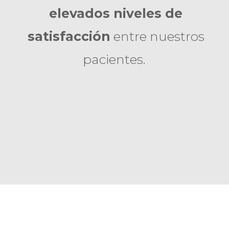
elevados niveles de
satisfacción
entre nuestros
pacientes.