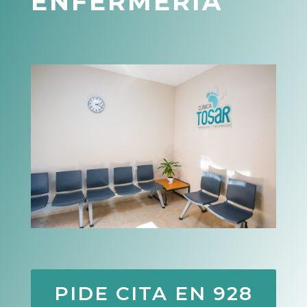
ENFERMERÍA
PIDE CITA EN 928