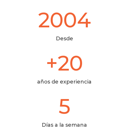
2004
Desde
+20
años de experiencia
5
Días a la semana