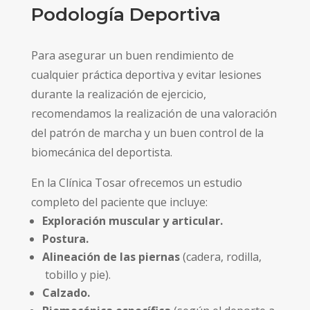
Podología Deportiva
Para asegurar un buen rendimiento de
cualquier práctica deportiva y evitar lesiones
durante la realización de ejercicio,
recomendamos la realización de una valoración
del patrón de marcha y un buen control de la
biomecánica del deportista.
En la Clínica Tosar ofrecemos un estudio
completo del paciente que incluye:
Exploración muscular y articular.
Postura.
Alineación de las piernas
(cadera, rodilla,
tobillo y pie).
Calzado.