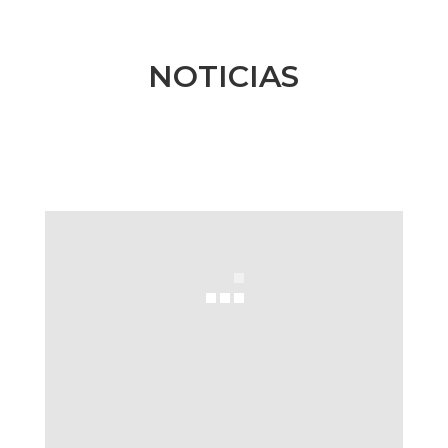
NOTICIAS