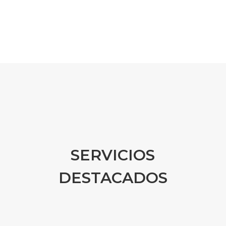
SERVICIOS
DESTACADOS