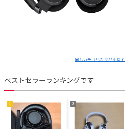
同じカテゴリの 商品を探す
ベストセラーランキングです