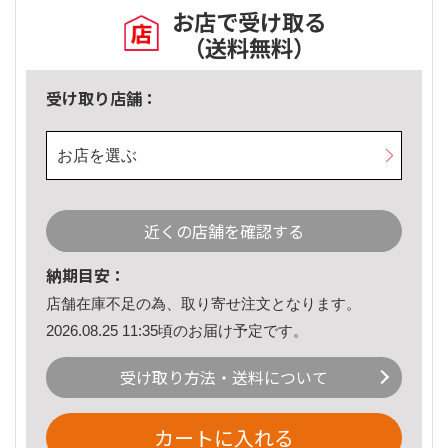
お店で受け取る
（送料無料）
受け取り店舗：
お店を選ぶ
近くの店舗を確認する
納期目安：
店舗在庫不足の為、取り寄せ注文となります。
2026.08.25 11:35頃のお届け予定です。
受け取り方法・送料について
カートに入れる