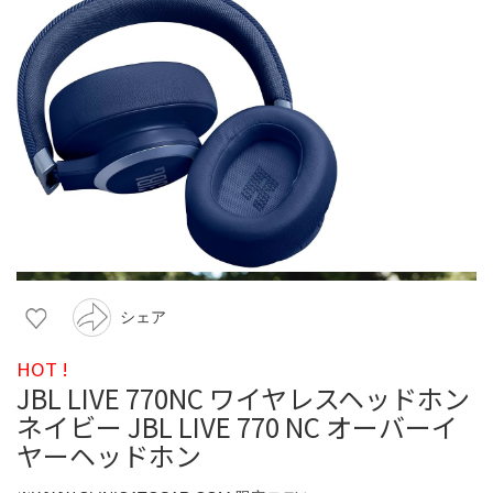
シェア
HOT !
JBL LIVE 770NC ワイヤレスヘッドホン
ネイビー JBL LIVE 770 NC オーバーイ
ヤーヘッドホン