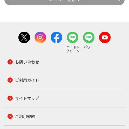
ハード&
パワー
グリーン
お問い合わせ
ご利用ガイド
サイトマップ
ご利用規約