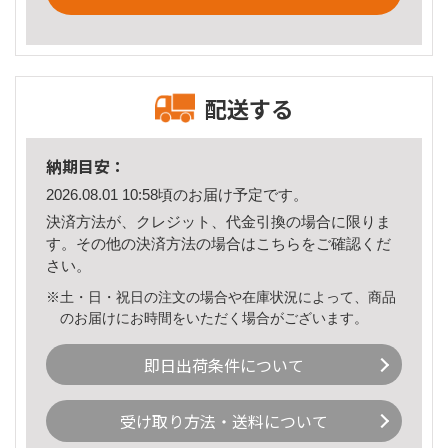
配送する
納期目安：
2026.08.01 10:58頃のお届け予定です。
決済方法が、クレジット、代金引換の場合に限りま
す。その他の決済方法の場合は
こちら
をご確認くだ
さい。
※土・日・祝日の注文の場合や在庫状況によって、商品
のお届けにお時間をいただく場合がございます。
即日出荷条件について
受け取り方法・送料について