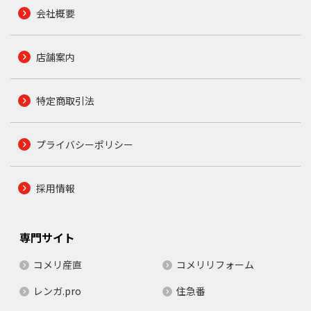
会社概要
店舗案内
特定商取引法
プライバシーポリシー
採用情報
専門サイト
コメリ産直
コメリリフォーム
レンガ.pro
住急番