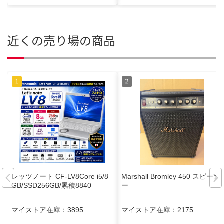
近くの売り場の商品
レッツノート CF-LV8Core i5/8
Marshall Bromley 450 スピーカ
GB/SSD256GB/累積8840
ー
マイストア在庫：
3895
マイストア在庫：
2175