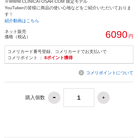
※WWW.CLINICATOSAR.COM 限定モデル
YouTuberの皆様に商品の使い心地などをご紹介いただいておりま
す！
紹介動画はこちら
ネット販売
6090
円
価格（税込）
コメリカード番号登録、コメリカードでお支払いで
コメリポイント ：
8ポイント獲得
コメリポイントについて
購入個数