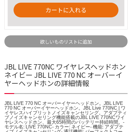
カートに入れる
欲しいものリストに追加
JBL LIVE 770NC ワイヤレスヘッドホン
ネイビー JBL LIVE 770 NC オーバーイ
ヤーヘッドホンの詳細情報
JBL LIVE 770 NC オーバーイヤーヘッドホン。JBL LIVE
770 NC オーバーイヤーヘッドホン。JBL Live 770NC | ワ
イヤレスハイブリットノイズキャンセリング。アダプティ
ブノイズキャンセリング機能搭載のJBL LIVE 770NCワイ
ヤレスヘッドホン、最大65時間のバッテリー持続時間。-
モデル名: LIVE 770NC- カラー: ネイビー- 機能: アダプテ
ィブノイズキャンセリング- 通話機能: パーフェクトコー