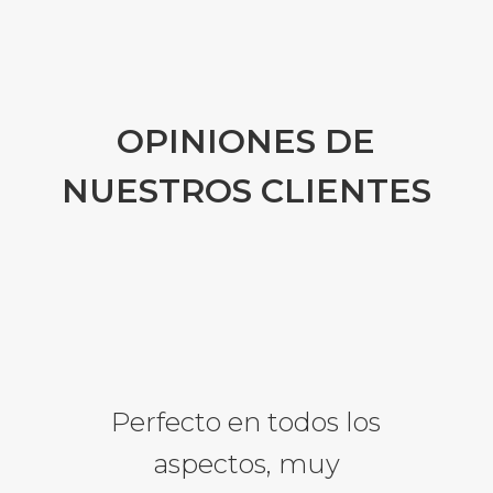
OPINIONES DE
NUESTROS CLIENTES
Perfecto en todos los
aspectos, muy