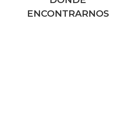
ENCONTRARNOS