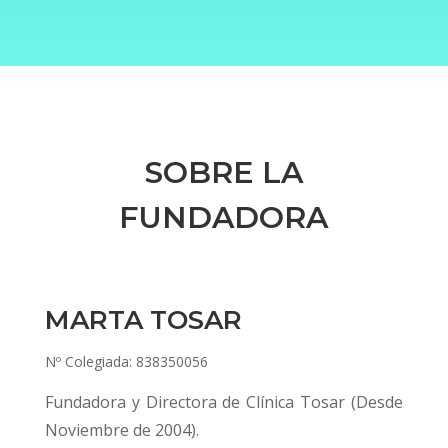
SOBRE LA
FUNDADORA
MARTA TOSAR
Nº Colegiada: 838350056
Fundadora y Directora de Clínica Tosar (Desde
Noviembre de 2004).