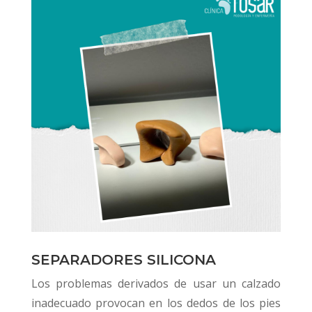
SEPARADORES SILICONA
Los problemas derivados de usar un calzado
inadecuado provocan en los dedos de los pies