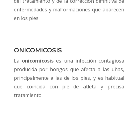
del tratamiento y de la corrección definitiva de
enfermedades y malformaciones que aparecen
en los pies.
ONICOMICOSIS
La
onicomicosis
es una infección contagiosa
producida por hongos que afecta a las uñas,
principalmente a las de los pies, y es habitual
que coincida con pie de atleta y precisa
tratamiento.