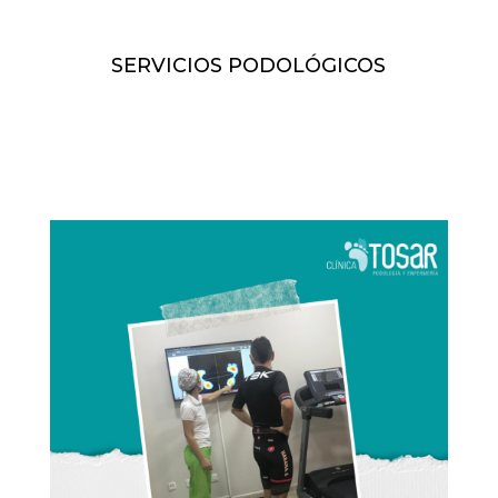
SERVICIOS PODOLÓGICOS