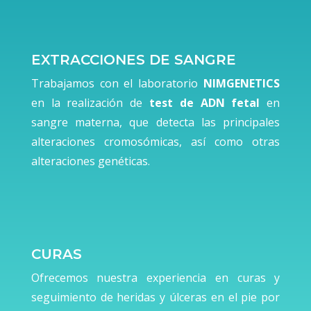
EXTRACCIONES DE SANGRE
Trabajamos con el laboratorio
NIMGENETICS
en la realización de
test de ADN fetal
en
sangre materna, que detecta las principales
alteraciones cromosómicas, así como otras
alteraciones genéticas.
CURAS
Ofrecemos nuestra experiencia en curas y
seguimiento de heridas y úlceras en el pie por