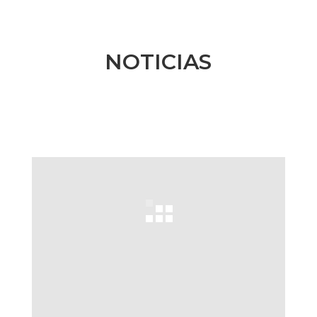
NOTICIAS