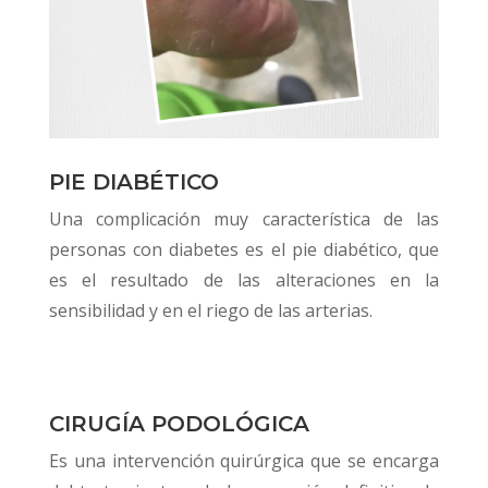
PIE DIABÉTICO
Una complicación muy característica de las
personas con diabetes es el pie diabético, que
es el resultado de las alteraciones en la
sensibilidad y en el riego de las arterias.
CIRUGÍA PODOLÓGICA
Es una intervención quirúrgica que se encarga