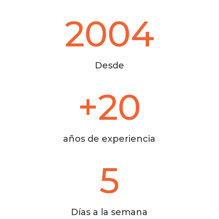
2004
Desde
+20
años de experiencia
5
Días a la semana