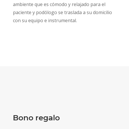
ambiente que es cómodo y relajado para el
paciente y podólogo se traslada a su domicilio
con su equipo e instrumental.
Bono regalo