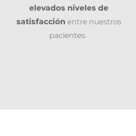
elevados niveles de
satisfacción
entre nuestros
pacientes.