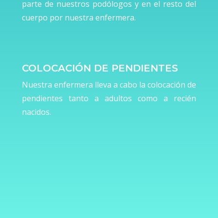
parte de nuestros podólogos y en el resto del
cuerpo por nuestra enfermera.
COLOCACIÓN DE PENDIENTES
Nuestra enfermera lleva a cabo la colocación de
pendientes tanto a adultos como a recién
nacidos.