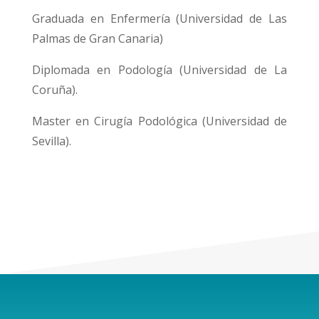
Graduada en Enfermería (Universidad de Las
Palmas de Gran Canaria)
Diplomada en Podología (Universidad de La
Coruña).
Master en Cirugía Podológica (Universidad de
Sevilla).