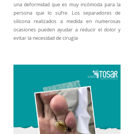
una deformidad que es muy incómoda para la
persona que lo sufre.
Los separadores de
silicona realizados a medida en numerosas
ocasiones pueden ayudar a reducir el dolor y
evitar la necesidad de cirugía