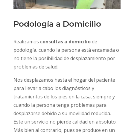
Podología a Domicilio
Realizamos
consultas a domicilio
de
podología, cuando la persona está encamada o
no tiene la posibilidad de desplazamiento por
problemas de salud.
Nos desplazamos hasta el hogar del paciente
para llevar a cabo los diagnósticos y
tratamientos de los pies en la casa, siempre y
cuando la persona tenga problemas para
desplazarse debido a su movilidad reducida.
Este un servicio no pierde calidad en absoluto.
Más bien al contrario, pues se produce en un