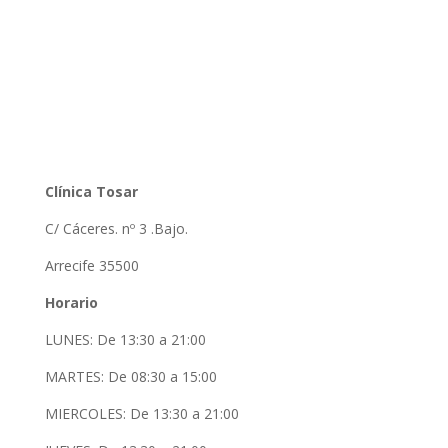
Clínica Tosar
C/ Cáceres. nº 3 .Bajo.
Arrecife 35500
Horario
LUNES: De 13:30 a 21:00
MARTES: De 08:30 a 15:00
MIERCOLES: De 13:30 a 21:00