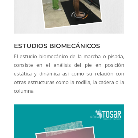
ESTUDIOS BIOMECÁNICOS
El estudio biomecánico de la marcha o pisada,
consiste en el análisis del pie en posición
estática y dinámica así como su relación con
otras estructuras como la rodilla, la cadera o la
columna.