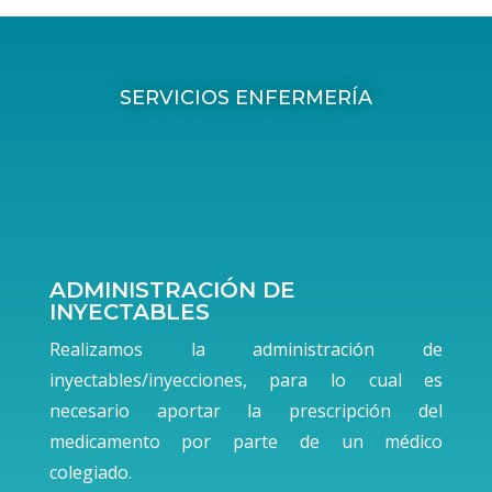
SERVICIOS ENFERMERÍA
ADMINISTRACIÓN DE
INYECTABLES
Realizamos la administración de
inyectables/inyecciones, para lo cual es
necesario aportar la prescripción del
medicamento por parte de un médico
colegiado.