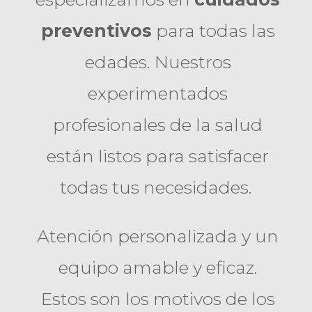
preventivos
para todas las
edades. Nuestros
experimentados
profesionales de la salud
están listos para satisfacer
todas tus necesidades.
Atención personalizada y un
equipo amable y eficaz.
Estos son los motivos de los