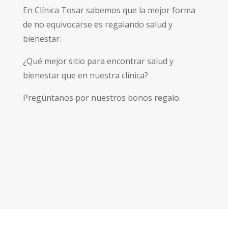
En Clínica Tosar sabemos que la mejor forma
de no equivocarse es regalando salud y
bienestar.
¿Qué mejor sitio para encontrar salud y
bienestar que en nuestra clínica?
Pregúntanos por nuestros bonos regalo.