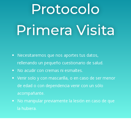
Protocolo
Primera Visita
Necesitaremos que nos aportes tus datos,
rellenando un pequeño cuestionario de salud.
No acudir con cremas ni esmaltes.
Venir solo y con mascarilla, o en caso de ser menor
de edad o con dependencia venir con un sólo
acompañante.
No manipular previamente la lesión en caso de que
la hubiera.