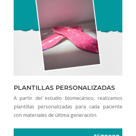
PLANTILLAS PERSONALIZADAS
A partir del estudio biomecánico, realizamos
plantillas personalizadas para cada paciente
con materiales de última generación.