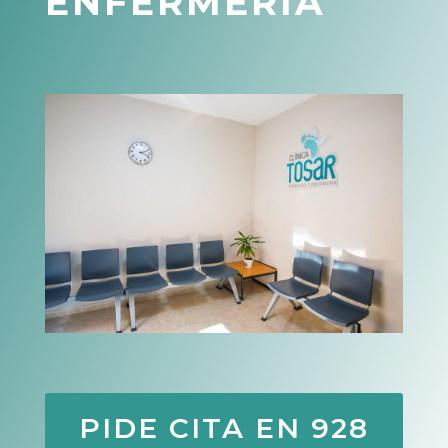
ENFERMERÍA
PIDE CITA EN 928