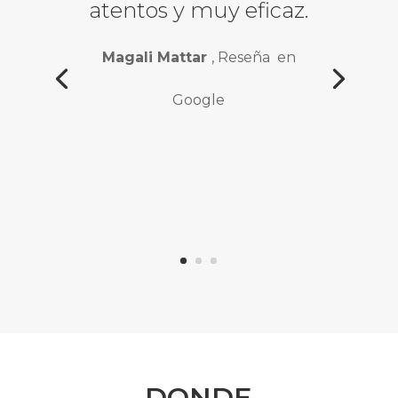
atentos y muy eficaz.
Magali Mattar
, Reseña en
Google
DONDE