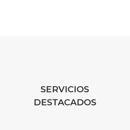
SERVICIOS
DESTACADOS