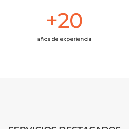
+20
años de experiencia