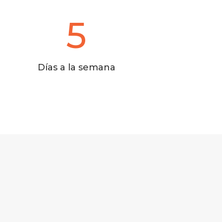
5
Días a la semana