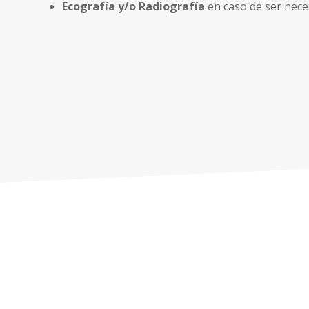
Ecografía y/o Radiografía
en caso de ser nece