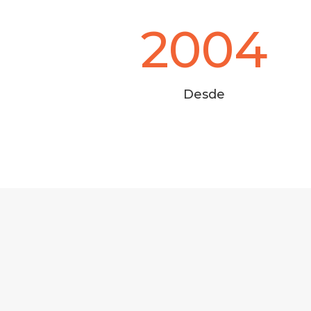
2004
Desde