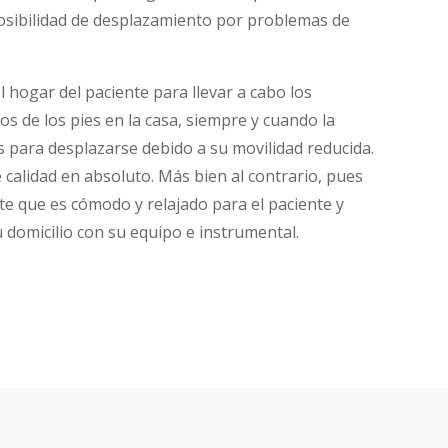
osibilidad de desplazamiento por problemas de
hogar del paciente para llevar a cabo los
os de los pies en la casa, siempre y cuando la
para desplazarse debido a su movilidad reducida.
e calidad en absoluto. Más bien al contrario, pues
e que es cómodo y relajado para el paciente y
 domicilio con su equipo e instrumental.