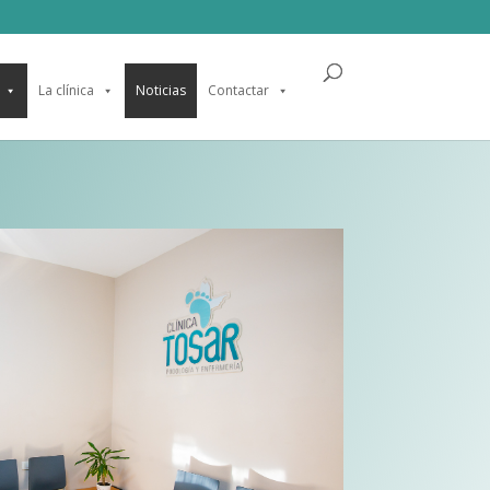
La clínica
Noticias
Contactar