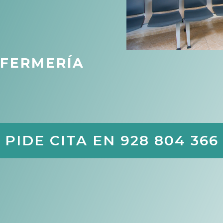
NFERMERÍA
PIDE CITA EN 928 804 366