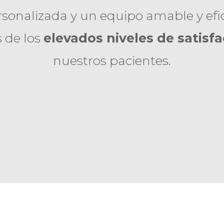
sonalizada y un equipo amable y efic
s de los
elevados niveles de satisf
nuestros pacientes.