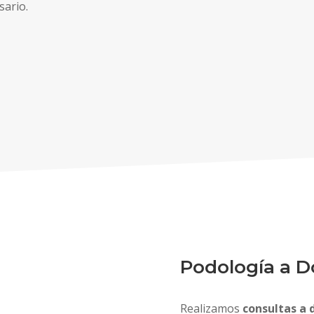
sario.
Podología a D
Realizamos
consultas a 