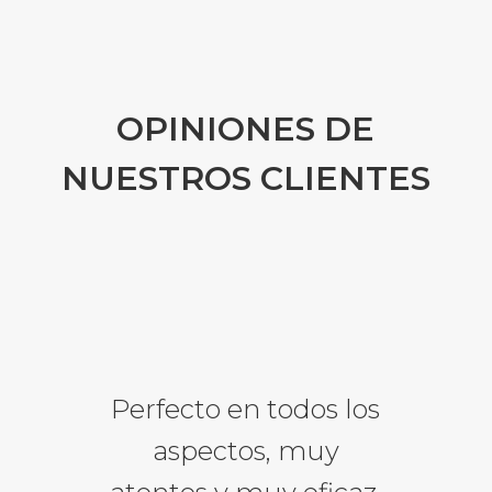
OPINIONES DE
NUESTROS CLIENTES
Perfecto en todos los
aspectos, muy