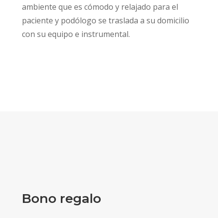
ambiente que es cómodo y relajado para el
paciente y podólogo se traslada a su domicilio
con su equipo e instrumental.
Bono regalo