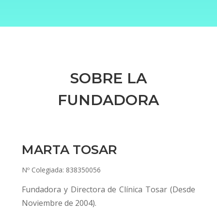
SOBRE LA
FUNDADORA
MARTA TOSAR
Nº Colegiada: 838350056
Fundadora y Directora de Clínica Tosar (Desde
Noviembre de 2004).