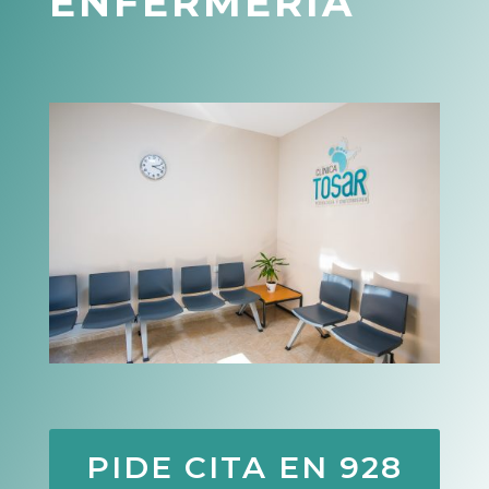
ENFERMERÍA
PIDE CITA EN 928