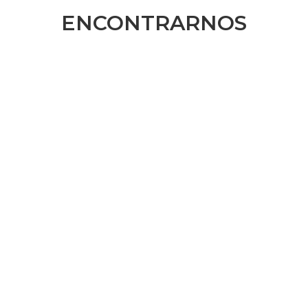
ENCONTRARNOS