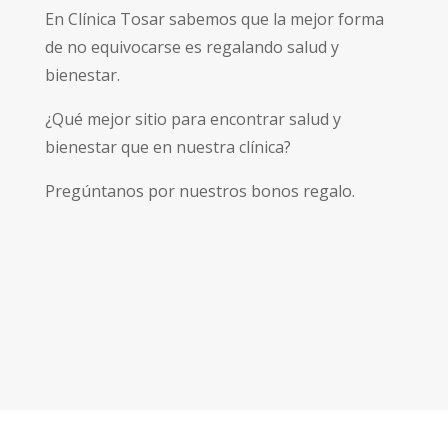
En Clínica Tosar sabemos que la mejor forma
de no equivocarse es regalando salud y
bienestar.
¿Qué mejor sitio para encontrar salud y
bienestar que en nuestra clínica?
Pregúntanos por nuestros bonos regalo.