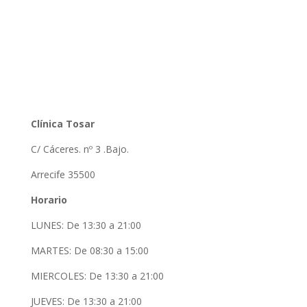
Clínica Tosar
C/ Cáceres. nº 3 .Bajo.
Arrecife 35500
Horario
LUNES: De 13:30 a 21:00
MARTES: De 08:30 a 15:00
MIERCOLES: De 13:30 a 21:00
JUEVES: De 13:30 a 21:00