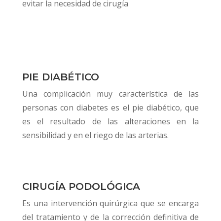
evitar la necesidad de cirugía
PIE DIABÉTICO
Una complicación muy característica de las
personas con diabetes es el pie diabético, que
es el resultado de las alteraciones en la
sensibilidad y en el riego de las arterias.
CIRUGÍA PODOLÓGICA
Es una intervención quirúrgica que se encarga
del tratamiento y de la corrección definitiva de