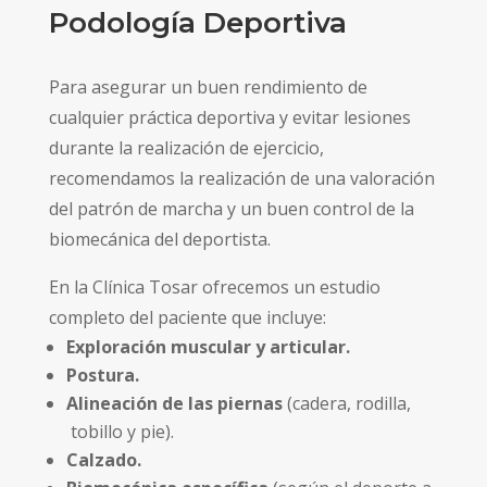
Podología Deportiva
Para asegurar un buen rendimiento de
cualquier práctica deportiva y evitar lesiones
durante la realización de ejercicio,
recomendamos la realización de una valoración
del patrón de marcha y un buen control de la
biomecánica del deportista.
En la Clínica Tosar ofrecemos un estudio
completo del paciente que incluye:
Exploración muscular y articular.
Postura.
Alineación de las piernas
(cadera, rodilla,
tobillo y pie).
Calzado.