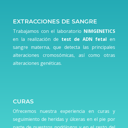
EXTRACCIONES DE SANGRE
Trabajamos con el laboratorio
NIMGENETICS
en la realización de
test de ADN fetal
en
sangre materna, que detecta las principales
alteraciones cromosómicas, así como otras
alteraciones genéticas.
CURAS
Ofrecemos nuestra experiencia en curas y
seguimiento de heridas y úlceras en el pie por
parte de nuestros podólogos y en el resto del