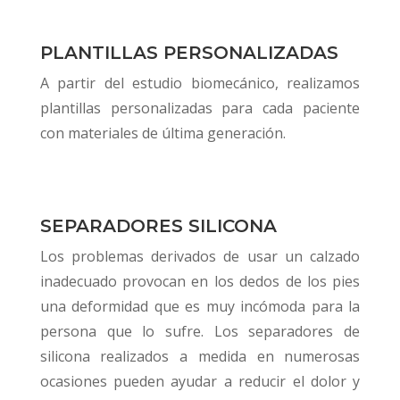
PLANTILLAS PERSONALIZADAS
A partir del estudio biomecánico, realizamos
plantillas personalizadas para cada paciente
con materiales de última generación.
SEPARADORES SILICONA
Los problemas derivados de usar un calzado
inadecuado provocan en los dedos de los pies
una deformidad que es muy incómoda para la
persona que lo sufre.
Los separadores de
silicona realizados a medida en numerosas
ocasiones pueden ayudar a reducir el dolor y