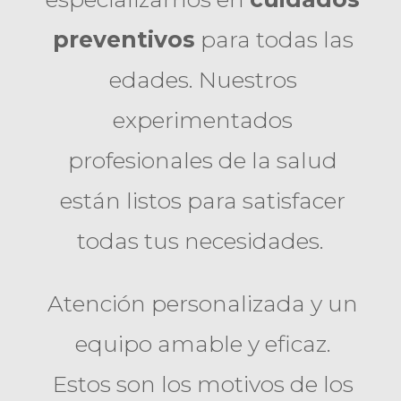
preventivos
para todas las
edades. Nuestros
experimentados
profesionales de la salud
están listos para satisfacer
todas tus necesidades.
Atención personalizada y un
equipo amable y eficaz.
Estos son los motivos de los