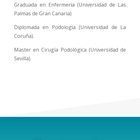
Graduada en Enfermería (Universidad de Las
Palmas de Gran Canaria)
Diplomada en Podología (Universidad de La
Coruña).
Master en Cirugía Podológica (Universidad de
Sevilla).