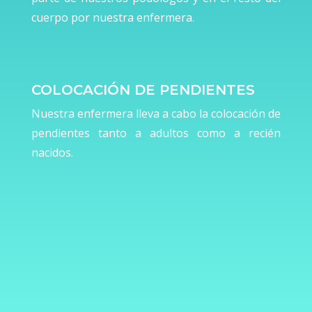
cuerpo por nuestra enfermera.
COLOCACIÓN DE PENDIENTES
Nuestra enfermera lleva a cabo la colocación de
pendientes tanto a adultos como a recién
nacidos.