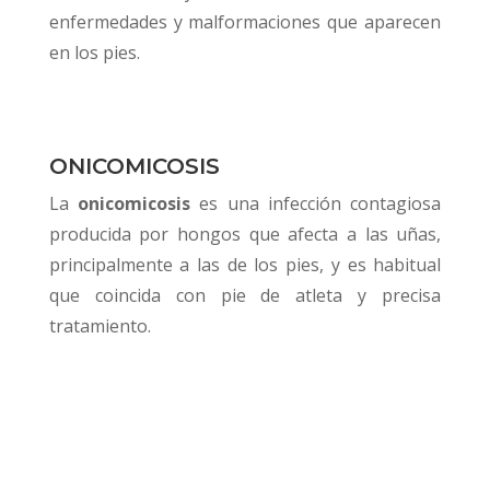
enfermedades y malformaciones que aparecen
en los pies.
ONICOMICOSIS
La
onicomicosis
es una infección contagiosa
producida por hongos que afecta a las uñas,
principalmente a las de los pies, y es habitual
que coincida con pie de atleta y precisa
tratamiento.