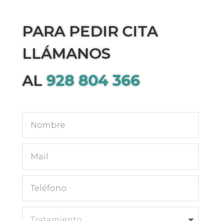
PARA PEDIR CITA
LLÁMANOS
AL
928 804 366