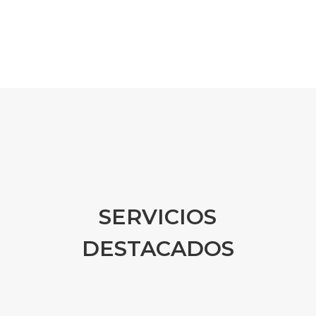
SERVICIOS
DESTACADOS