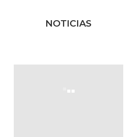
NOTICIAS