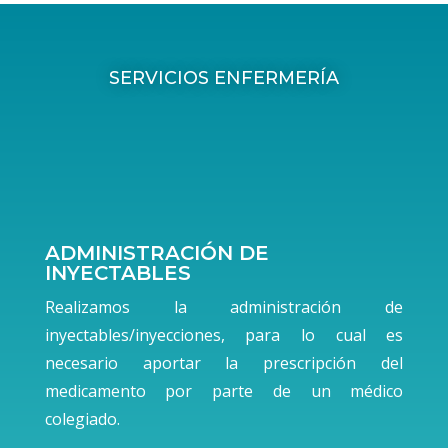
SERVICIOS ENFERMERÍA
ADMINISTRACIÓN DE
INYECTABLES
Realizamos la administración de
inyectables/inyecciones, para lo cual es
necesario aportar la prescripción del
medicamento por parte de un médico
colegiado.