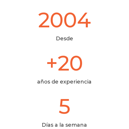
2004
Desde
+20
años de experiencia
5
Días a la semana