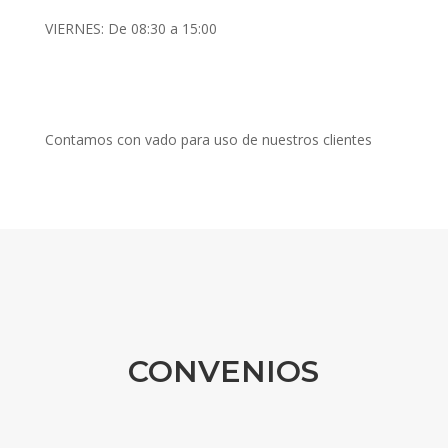
VIERNES: De 08:30 a 15:00
Contamos con vado para uso de nuestros clientes
CONVENIOS