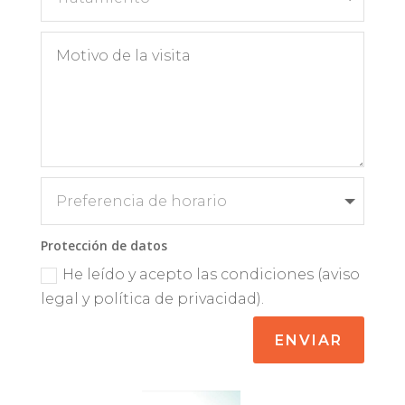
Protección de datos
He leído y acepto las condiciones (aviso
legal y política de privacidad).
ENVIAR