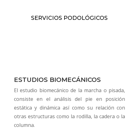
SERVICIOS PODOLÓGICOS
ESTUDIOS BIOMECÁNICOS
El estudio biomecánico de la marcha o pisada,
consiste en el análisis del pie en posición
estática y dinámica así como su relación con
otras estructuras como la rodilla, la cadera o la
columna.