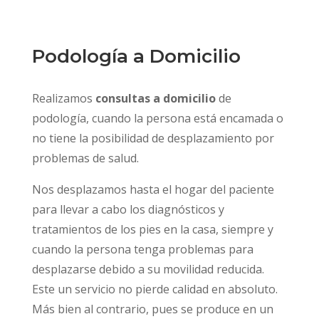
Podología a Domicilio
Realizamos
consultas a domicilio
de
podología, cuando la persona está encamada o
no tiene la posibilidad de desplazamiento por
problemas de salud.
Nos desplazamos hasta el hogar del paciente
para llevar a cabo los diagnósticos y
tratamientos de los pies en la casa, siempre y
cuando la persona tenga problemas para
desplazarse debido a su movilidad reducida.
Este un servicio no pierde calidad en absoluto.
Más bien al contrario, pues se produce en un