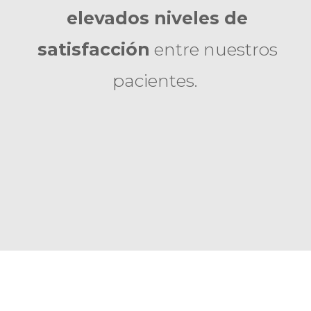
elevados niveles de
satisfacción
entre nuestros
pacientes.