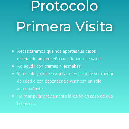
Protocolo
Primera Visita
Necesitaremos que nos aportes tus datos,
rellenando un pequeño cuestionario de salud.
No acudir con cremas ni esmaltes.
Venir solo y con mascarilla, o en caso de ser menor
de edad o con dependencia venir con un sólo
acompañante.
No manipular previamente la lesión en caso de que
la hubiera.