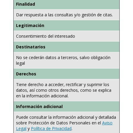
Finalidad
Dar respuesta a las consultas y/o gestión de citas.
Legitimación
Consentimiento del interesado
Destinatarios
No se cederán datos a terceros, salvo obligación
legal
Derechos
Tiene derecho a acceder, rectificar y suprimir los
datos, así como otros derechos, como se explica
en la información adicional.
Información adicional
Puede consultar la información adicional y detallada
sobre Protección de Datos Personales en el
Aviso
Legal
y
Política de Privacidad
.