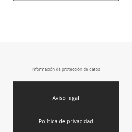
Información de protección de datos
Aviso legal
Política de privacidad