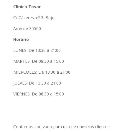
Clínica Tosar
C/ Cáceres. nº 3 .Bajo.
Arrecife 35500
Horario
LUNES: De 13:30 a 21:00
MARTES: De 08:30 a 15:00
MIERCOLES: De 13:30 a 21:00
JUEVES: De 13:30 a 21:00
VIERNES: De 08:30 a 15:00
Contamos con vado para uso de nuestros clientes