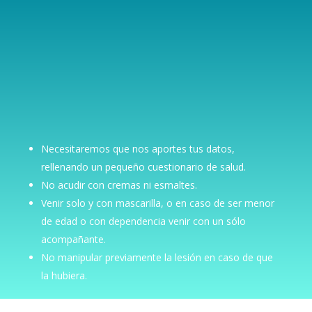
Necesitaremos que nos aportes tus datos,
rellenando un pequeño cuestionario de salud.
No acudir con cremas ni esmaltes.
Venir solo y con mascarilla, o en caso de ser menor
de edad o con dependencia venir con un sólo
acompañante.
No manipular previamente la lesión en caso de que
la hubiera.