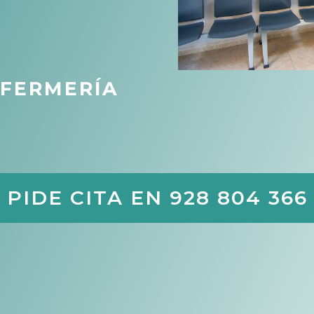
NFERMERÍA
PIDE CITA EN 928 804 366