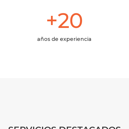
+20
años de experiencia