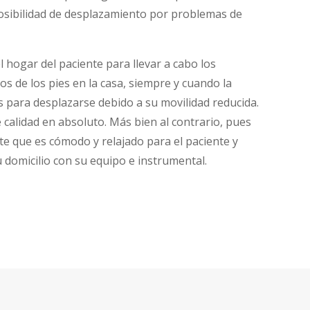
osibilidad de desplazamiento por problemas de
hogar del paciente para llevar a cabo los
os de los pies en la casa, siempre y cuando la
para desplazarse debido a su movilidad reducida.
e calidad en absoluto. Más bien al contrario, pues
e que es cómodo y relajado para el paciente y
 domicilio con su equipo e instrumental.