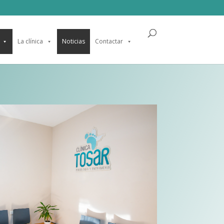
La clínica
Noticias
Contactar