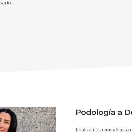
sario.
Podología a D
Realizamos
consultas a 