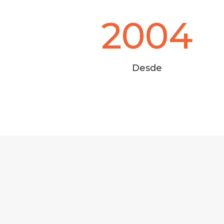
2004
Desde