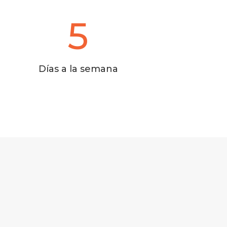
5
Días a la semana