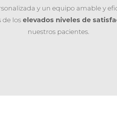
sonalizada y un equipo amable y efic
s de los
elevados niveles de satisf
nuestros pacientes.