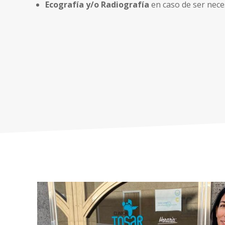
Ecografía y/o Radiografía
en caso de ser nece