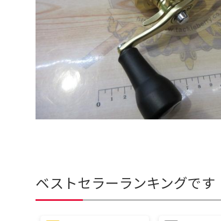
ベストセラーランキングです