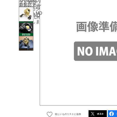
欲しいものリストに追加