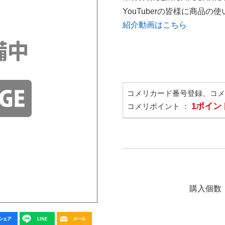
YouTuberの皆様に商品
紹介動画はこちら
コメリカード番号登録、コ
1ポイン
コメリポイント ：
購入個数