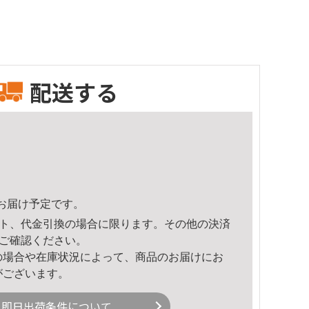
配送する
11頃のお届け予定です。
ト、代金引換の場合に限ります。その他の決済
ご確認ください。
の場合や在庫状況によって、商品のお届けにお
がございます。
即日出荷条件について