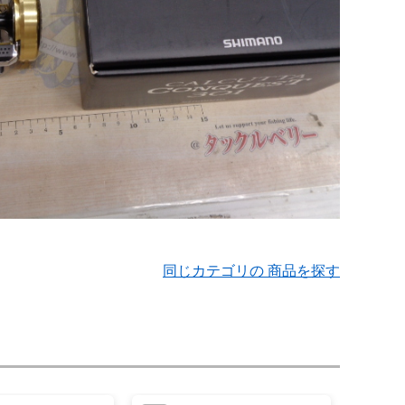
同じカテゴリの 商品を探す