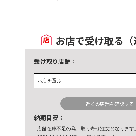
お店で受け取る
（
受け取り店舗：
お店を選ぶ
近くの店舗を確認する
納期目安：
店舗在庫不足の為、取り寄せ注文となります