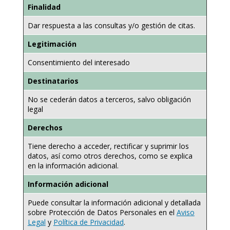
Finalidad
Dar respuesta a las consultas y/o gestión de citas.
Legitimación
Consentimiento del interesado
Destinatarios
No se cederán datos a terceros, salvo obligación
legal
Derechos
Tiene derecho a acceder, rectificar y suprimir los
datos, así como otros derechos, como se explica
en la información adicional.
Información adicional
Puede consultar la información adicional y detallada
sobre Protección de Datos Personales en el
Aviso
Legal
y
Política de Privacidad
.