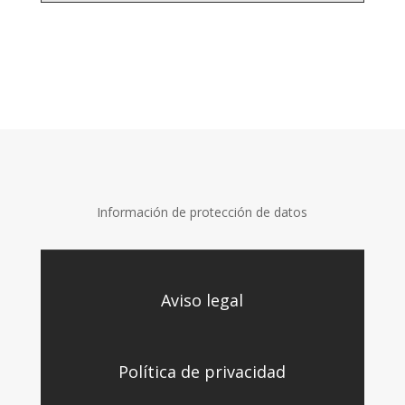
Información de protección de datos
Aviso legal
Política de privacidad