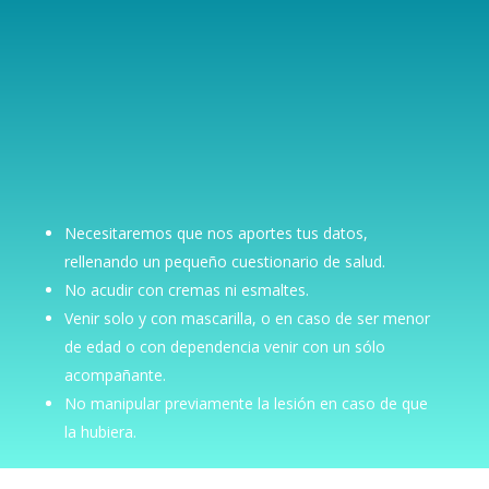
Necesitaremos que nos aportes tus datos,
rellenando un pequeño cuestionario de salud.
No acudir con cremas ni esmaltes.
Venir solo y con mascarilla, o en caso de ser menor
de edad o con dependencia venir con un sólo
acompañante.
No manipular previamente la lesión en caso de que
la hubiera.