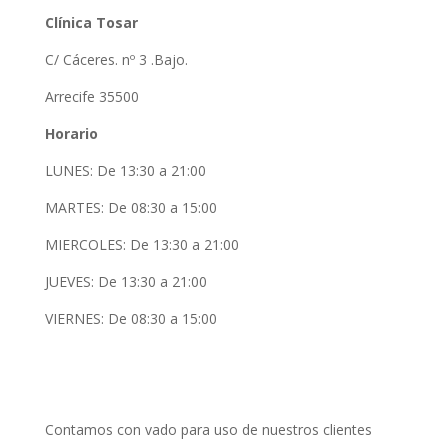
Clínica Tosar
C/ Cáceres. nº 3 .Bajo.
Arrecife 35500
Horario
LUNES: De 13:30 a 21:00
MARTES: De 08:30 a 15:00
MIERCOLES: De 13:30 a 21:00
JUEVES: De 13:30 a 21:00
VIERNES: De 08:30 a 15:00
Contamos con vado para uso de nuestros clientes