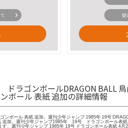
いて
受
る
 ドラゴンボールDRAGON BALL 鳥
 ドラゴンボール 表紙 追加の詳細情報
 ドラゴンボール 表紙 追加。週刊少年ジャンプ 1985年 19号 DR
ール 表紙 追加。週刊少年ジャンプ1985年 19号 ドラゴンボール表
。週刊少年ジャンプ 1985年 19号 ドラゴンボール表紙 4