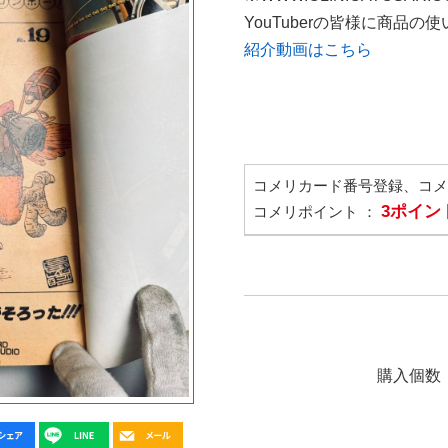
YouTuberの皆様に商品
紹介動画はこちら
コメリカード番号登録、コ
3ポイン
コメリポイント ：
購入個数