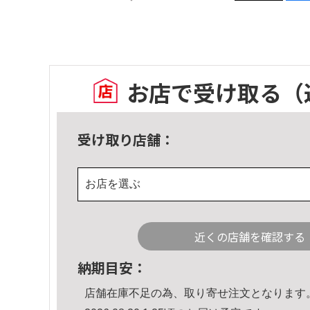
お店で受け取る
（
受け取り店舗：
お店を選ぶ
近くの店舗を確認する
納期目安：
店舗在庫不足の為、取り寄せ注文となります