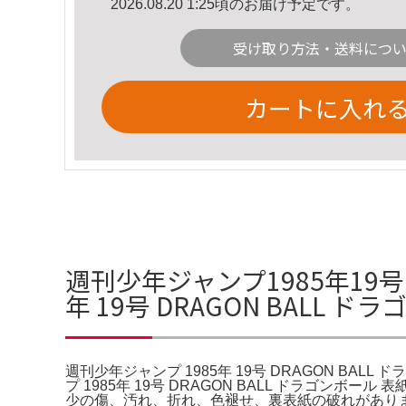
2026.08.20 1:25頃のお届け予定です。
受け取り方法・送料につ
カートに入れ
週刊少年ジャンプ1985年19号
年 19号 DRAGON BALL
週刊少年ジャンプ 1985年 19号 DRAGON BALL
プ 1985年 19号 DRAGON BALL ドラゴンボ
少の傷、汚れ、折れ、色褪せ、裏表紙の破れがあります