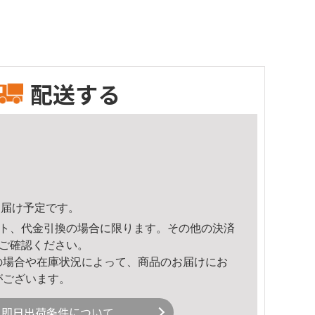
配送する
3頃のお届け予定です。
ト、代金引換の場合に限ります。その他の決済
ご確認ください。
の場合や在庫状況によって、商品のお届けにお
がございます。
即日出荷条件について