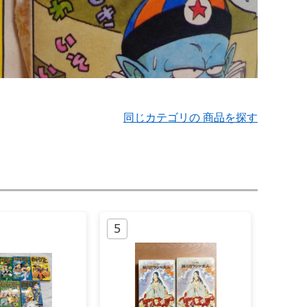
同じカテゴリの 商品を探す