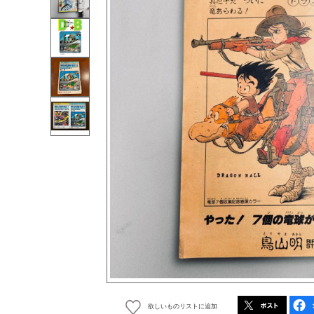
欲しいものリストに追加