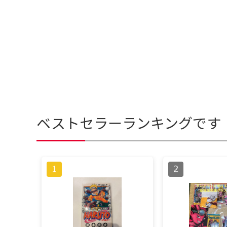
ベストセラーランキングです