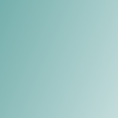
NFERMERÍA