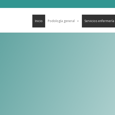
Inicio
Podología general
Servicios enfermería