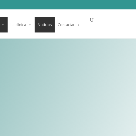
La clínica
Noticias
Contactar