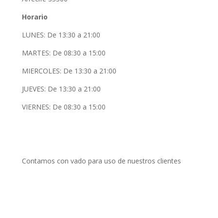
Horario
LUNES: De 13:30 a 21:00
MARTES: De 08:30 a 15:00
MIERCOLES: De 13:30 a 21:00
JUEVES: De 13:30 a 21:00
VIERNES: De 08:30 a 15:00
Contamos con vado para uso de nuestros clientes