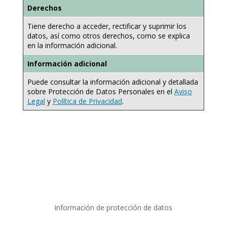
Derechos
Tiene derecho a acceder, rectificar y suprimir los
datos, así como otros derechos, como se explica
en la información adicional.
Información adicional
Puede consultar la información adicional y detallada
sobre Protección de Datos Personales en el
Aviso
Legal
y
Política de Privacidad
.
Información de protección de datos