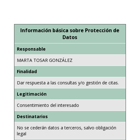
Información básica sobre Protección de
Datos
Responsable
MARTA TOSAR GONZÁLEZ
Finalidad
Dar respuesta a las consultas y/o gestión de citas.
Legitimación
Consentimiento del interesado
Destinatarios
No se cederán datos a terceros, salvo obligación
legal