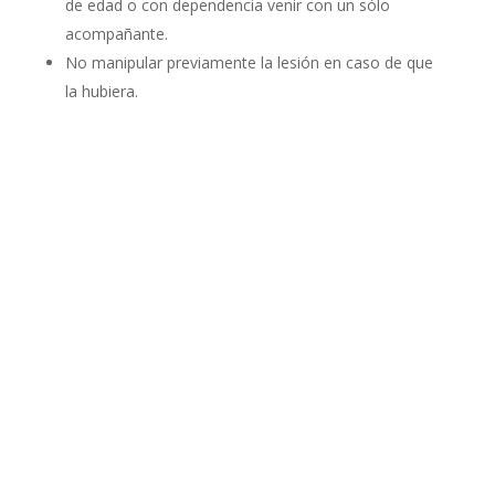
de edad o con dependencia venir con un sólo
acompañante.
No manipular previamente la lesión en caso de que
la hubiera.