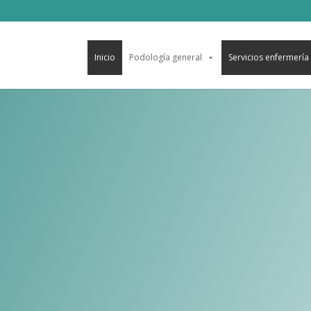
Inicio
Podología general
Servicios enfermería